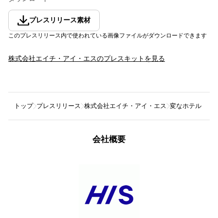
プレスリリース素材
このプレスリリース内で使われている画像ファイルがダウンロードできます
株式会社エイチ・アイ・エス
のプレスキットを見る
トップ
プレスリリース
株式会社エイチ・アイ・エス
変なホテル・変
会社概要