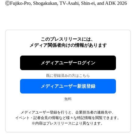
ⒸFujiko-Pro, Shogakukan, TV-Asahi, Shin-ei, and ADK 2026
このプレスリリースには、
メディア関係者向けの情報があります
メディアユーザーログイン
既に登録済みの方はこちら
メディアユーザー新規登録
無料
メディアユーザー登録を行うと、企業担当者の連絡先や、
イベント・記者会見の情報など様々な特記情報を閲覧できます。
※内容はプレスリリースにより異なります。