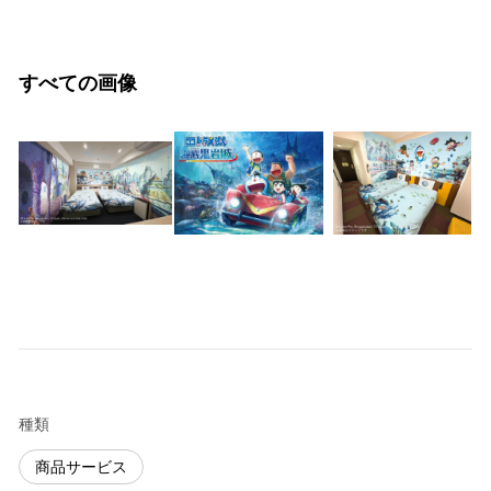
すべての画像
種類
商品サービス