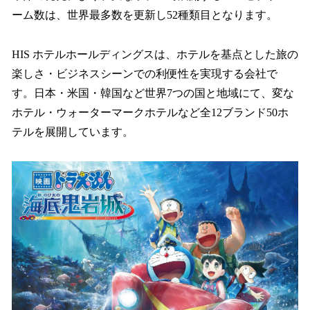
ーム数は、世界最多数を更新し52種類目となります。
HIS ホテルホールディングスは、ホテルを基点とした旅の
楽しさ・ビジネスシーンでの利便性を実現する会社で
す。日本・米国・韓国など世界7つの国と地域にて、変な
ホテル・ウォーターマークホテルなど全12ブランド50ホ
テルを展開しています。