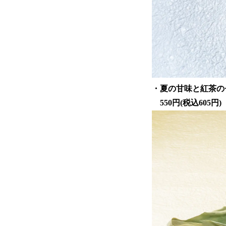
・夏の甘味と紅茶の
550円(税込605円