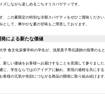
イズしながら楽しめるごちそうスパゲティです。
す、この夏限定の特別な冷製スパゲティをぜひご賞味ください
みとして、爽やかな夏の甘味もご用意しております。
開発による新たな価値
大学 食文化栄養学科の学生が、浅尾貴子専任講師の指導のも
。
、新しい価値をお客様へお届けすることを意識して参りました
通じ、学生ならではのアイデアに触れ、実現の過程を共にする
お客様の元気や笑顔につながる商品の開発に取り組み続けます