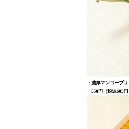
・濃厚マンゴープ
550円（税込