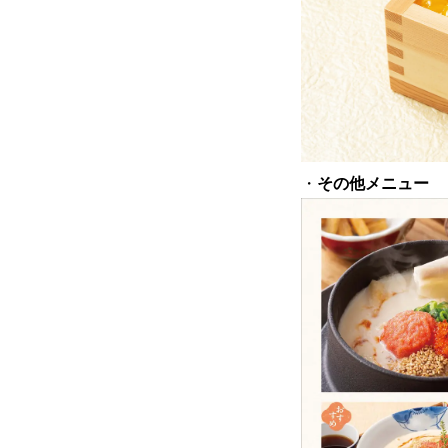
・
その他メニュー