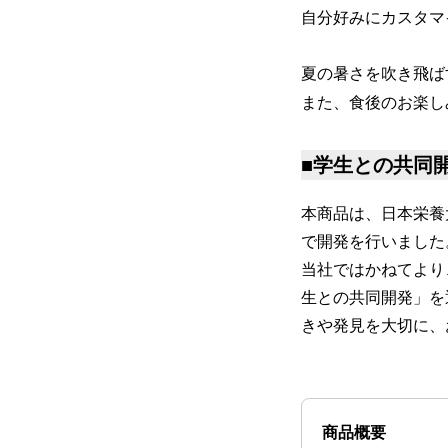
自分好みにカスタマ
夏の暑さを吹き飛ば
また、食後のお楽し
■学生との共同
本商品は、日本栄養
で開発を行いました
当社ではかねてより
生との共同開発」を
きや発見を大切に、
商品概要