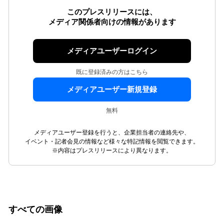
このプレスリリースには、
メディア関係者向けの情報があります
メディアユーザーログイン
既に登録済みの方はこちら
メディアユーザー新規登録
無料
メディアユーザー登録を行うと、企業担当者の連絡先や、
イベント・記者会見の情報など様々な特記情報を閲覧できます。
※内容はプレスリリースにより異なります。
すべての画像