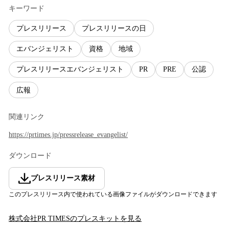
キーワード
プレスリリース
プレスリリースの日
エバンジェリスト
資格
地域
プレスリリースエバンジェリスト
PR
PRE
公認
広報
関連リンク
https://prtimes.jp/pressrelease_evangelist/
ダウンロード
プレスリリース素材
このプレスリリース内で使われている画像ファイルがダウンロードできます
株式会社PR TIMES
のプレスキットを見る