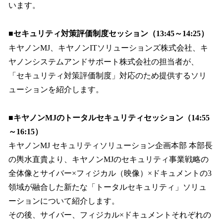
います。
■セキュリティ対策評価制度セッション（13:45～14:25）
キヤノンMJ、キヤノンITソリューションズ株式会社、キ
ヤノンシステムアンドサポート株式会社の担当者が、
「セキュリティ対策評価制度」対応のため提供するソリ
ューションを紹介します。
■キヤノンMJのトータルセキュリティセッション（14:55
～16:15）
キヤノンMJ セキュリティソリューション企画本部 本部長
の輿水直貴より、キヤノンMJのセキュリティ事業戦略の
全体像とサイバー×フィジカル（映像）×ドキュメントの3
領域が融合した新たな「トータルセキュリティ」ソリュ
ーションについて紹介します。
その後、サイバー、フィジカル×ドキュメントそれぞれの