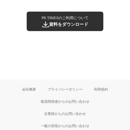
PR TIMESのご利用について
資料をダウンロード
会社概要
プライバシーポリシー
利用規約
報道関係者からのお問い合わせ
企業様からのお問い合わせ
一般の皆様からのお問い合わせ