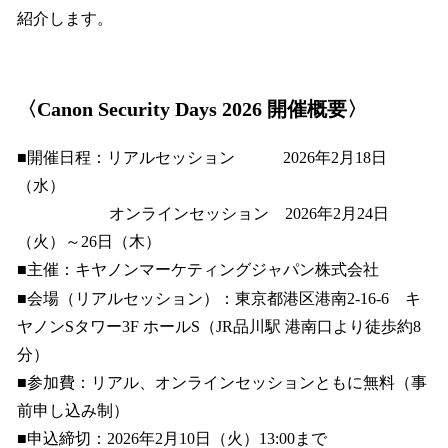
紹介します。
〈Canon Security Days 2026 開催概要〉
■開催日程：リアルセッション 2026年2月18日
（水）
オンラインセッション 2026年2月24日
（火）～26日（木）
■主催：キヤノンマーケティングジャパン株式会社
■会場（リアルセッション）：東京都港区港南2-16-6 キ
ヤノンSタワー3F ホールS（JR品川駅 港南口より徒歩約8
分）
■参加費：リアル、オンラインセッションともに無料（事
前申し込み制）
■申込締切：2026年2月10日（火）13:00まで