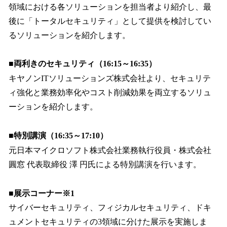
領域における各ソリューションを担当者より紹介し、最
後に「トータルセキュリティ」として提供を検討してい
るソリューションを紹介します。
■両利きのセキュリティ（16:15～16:35）
キヤノンITソリューションズ株式会社より、セキュリテ
ィ強化と業務効率化やコスト削減効果を両立するソリュ
ーションを紹介します。
■特別講演（16:35～17:10）
元日本マイクロソフト株式会社業務執行役員・株式会社
圓窓 代表取締役 澤 円氏による特別講演を行います。
■展示コーナー※1
サイバーセキュリティ、フィジカルセキュリティ、ドキ
ュメントセキュリティの3領域に分けた展示を実施しま