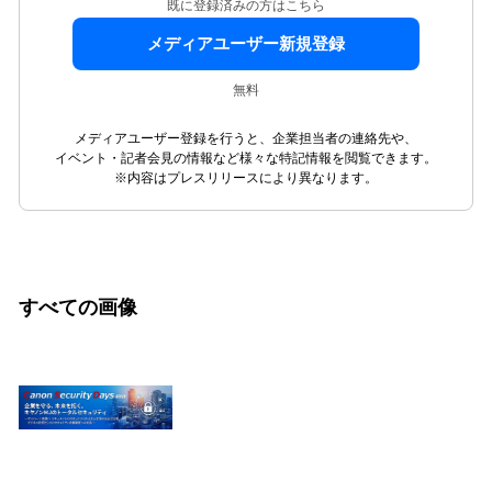
既に登録済みの方はこちら
メディアユーザー新規登録
無料
メディアユーザー登録を行うと、企業担当者の連絡先や、
イベント・記者会見の情報など様々な特記情報を閲覧できます。
※内容はプレスリリースにより異なります。
すべての画像