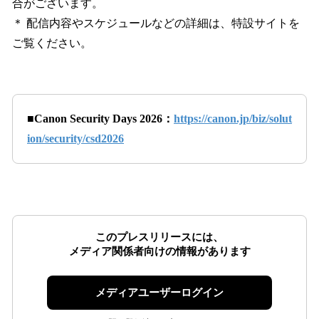
合がございます。
＊ 配信内容やスケジュールなどの詳細は、特設サイトを
ご覧ください。
■Canon Security Days 2026：
https://canon.jp/biz/solut
ion/security/csd2026
このプレスリリースには、
メディア関係者向けの情報があります
メディアユーザーログイン