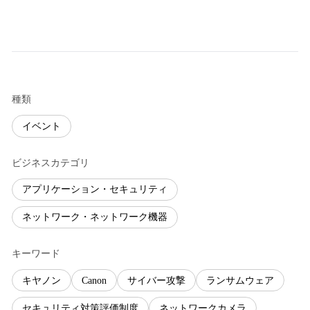
種類
イベント
ビジネスカテゴリ
アプリケーション・セキュリティ
ネットワーク・ネットワーク機器
キーワード
キヤノン
Canon
サイバー攻撃
ランサムウェア
セキュリティ対策評価制度
ネットワークカメラ