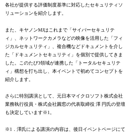
各社が提供する評価制度基準に対応したセキュリティソ
リューションを紹介します。
また、キヤノンMJはこれまで「サイバーセキュリテ
ィ」、ネットワークカメラなどの映像を活用した「フィ
ジカルセキュリティ」、複合機などドキュメントを介し
た「ドキュメントセキュリティ」を個別で提供してきま
した。このたび3領域が連携した「トータルセキュリテ
ィ」構想を打ち出し、本イベントで初めてコンセプトを
紹介します。
さらに特別講演として、元日本マイクロソフト株式会社
業務執行役員・株式会社圓窓の代表取締役 澤 円氏の登壇
も決定しています※1。
※1．澤氏による講演の内容は、後日イベントページにて