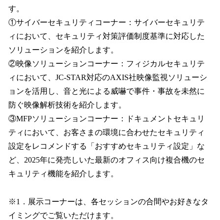
す。
①サイバーセキュリティコーナー：サイバーセキュリテ
ィにおいて、セキュリティ対策評価制度基準に対応した
ソリューションを紹介します。
②映像ソリューションコーナー：フィジカルセキュリテ
ィにおいて、JC-STAR対応のAXIS社映像監視ソリューシ
ョンを活用し、音と光による威嚇で事件・事故を未然に
防ぐ映像解析技術を紹介します。
③MFPソリューションコーナー：ドキュメントセキュリ
ティにおいて、お客さまの環境に合わせたセキュリティ
設定をレコメンドする「おすすめセキュリティ設定」な
ど、2025年に発売しいた最新のオフィス向け複合機のセ
キュリティ機能を紹介します。
※1．展示コーナーは、各セッションの合間やお好きなタ
イミングでご覧いただけます。