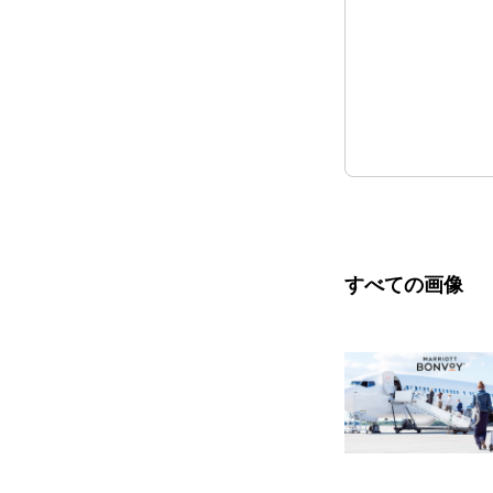
すべての画像