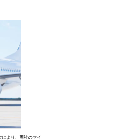
拡大により、両社のマイ