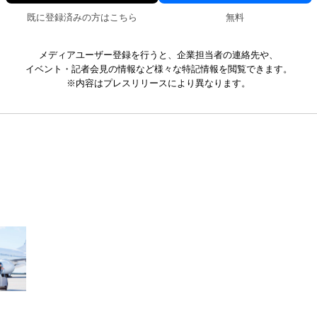
既に登録済みの方はこちら
無料
メディアユーザー登録を行うと、企業担当者の連絡先や、
イベント・記者会見の情報など様々な特記情報を閲覧できます。
※内容はプレスリリースにより異なります。