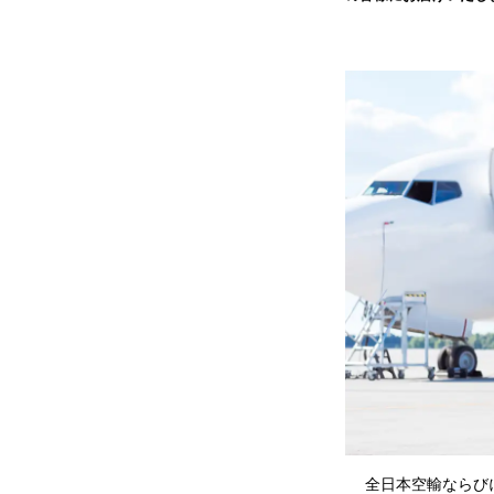
全日本空輸ならびに日