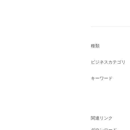
種類
ビジネスカテゴリ
キーワード
関連リンク
ダウンロード