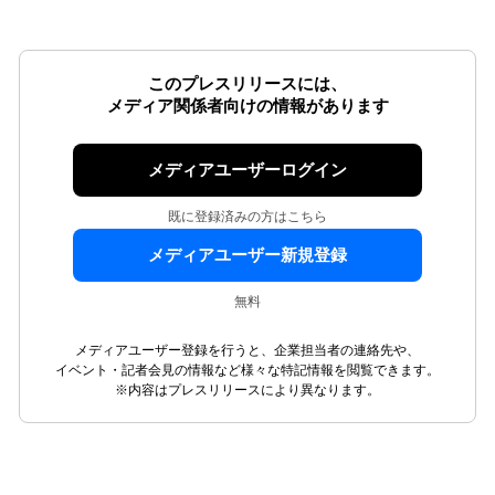
このプレスリリースには、
メディア関係者向けの情報があります
メディアユーザーログイン
既に登録済みの方はこちら
メディアユーザー新規登録
無料
メディアユーザー登録を行うと、企業担当者の連絡先や、
イベント・記者会見の情報など様々な特記情報を閲覧できます。
※内容はプレスリリースにより異なります。