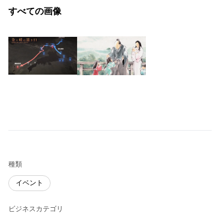
すべての画像
種類
イベント
ビジネスカテゴリ