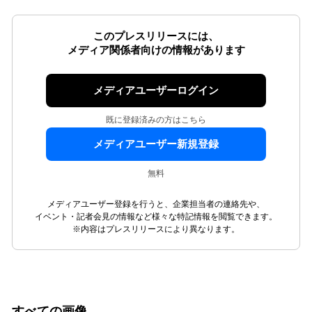
このプレスリリースには、
メディア関係者向けの情報があります
メディアユーザーログイン
既に登録済みの方はこちら
メディアユーザー新規登録
無料
メディアユーザー登録を行うと、企業担当者の連絡先や、
イベント・記者会見の情報など様々な特記情報を閲覧できます。
※内容はプレスリリースにより異なります。
すべての画像