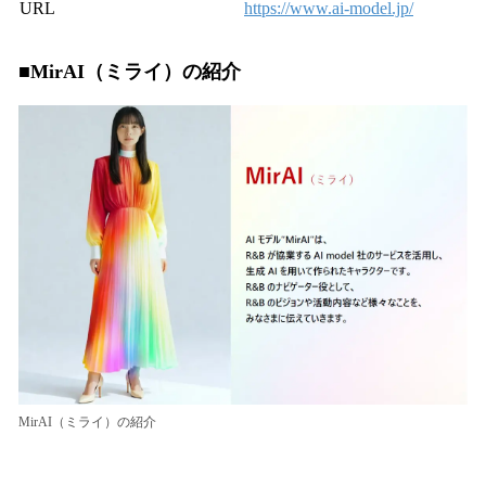
URL
https://www.ai-model.jp/
■MirAI（ミライ）の紹介
MirAI（ミライ）の紹介