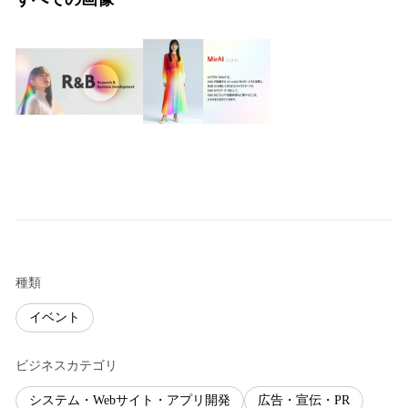
種類
イベント
ビジネスカテゴリ
システム・Webサイト・アプリ開発
広告・宣伝・PR