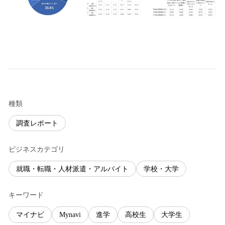
種類
調査レポート
ビジネスカテゴリ
就職・転職・人材派遣・アルバイト
学校・大学
キーワード
マイナビ
Mynavi
進学
高校生
大学生