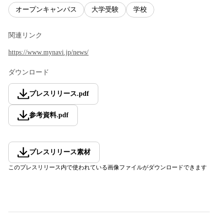
オープンキャンパス
大学受験
学校
関連リンク
https://www.mynavi.jp/news/
ダウンロード
プレスリリース
.
pdf
参考資料
.
pdf
プレスリリース素材
このプレスリリース内で使われている画像ファイルがダウンロードできます