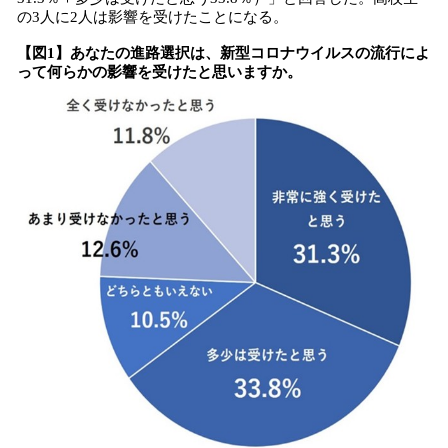
の3人に2人は影響を受けたことになる。
【図1】あなたの進路選択は、新型コロナウイルスの流行によ
って何らかの影響を受けたと思いますか。