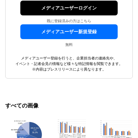
メディアユーザーログイン
既に登録済みの方はこちら
メディアユーザー新規登録
無料
メディアユーザー登録を行うと、企業担当者の連絡先や、
イベント・記者会見の情報など様々な特記情報を閲覧できます。
※内容はプレスリリースにより異なります。
すべての画像