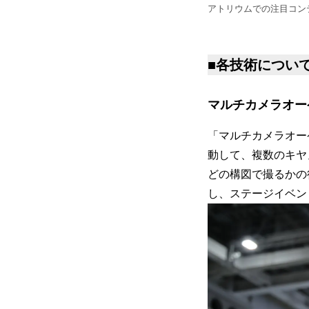
アトリウムでの注目コン
■各技術につい
マルチカメラオー
「マルチカメラオー
動して、複数のキヤ
どの構図で撮るかの
し、ステージイベン