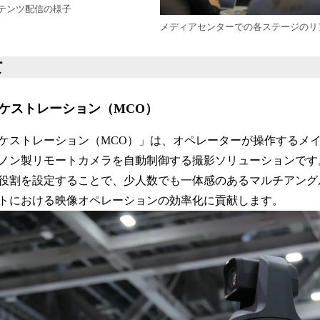
テンツ配信の様子
メディアセンターでの各ステージのリ
て
ケストレーション（MCO）
ケストレーション（MCO）」は、オペレーターが操作するメ
ノン製リモートカメラを自動制御する撮影ソリューションです
役割を設定することで、少人数でも一体感のあるマルチアング
トにおける映像オペレーションの効率化に貢献します。