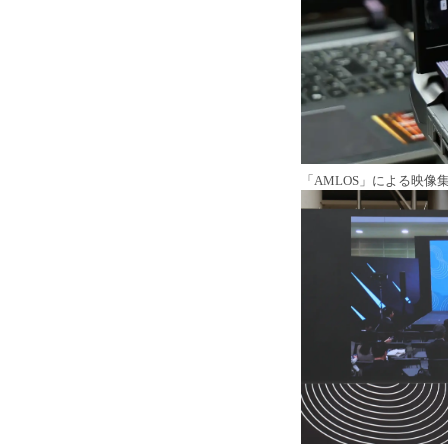
「AMLOS」による映像