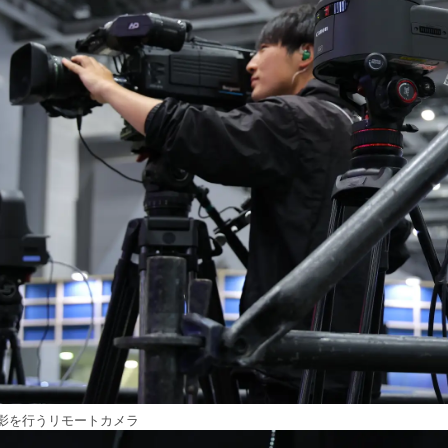
影を行うリモートカメラ