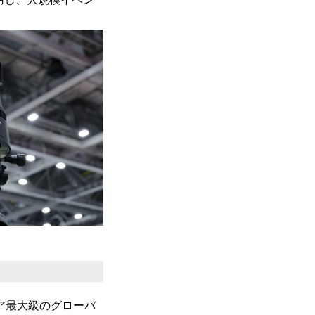
アジア最大級のグローバ