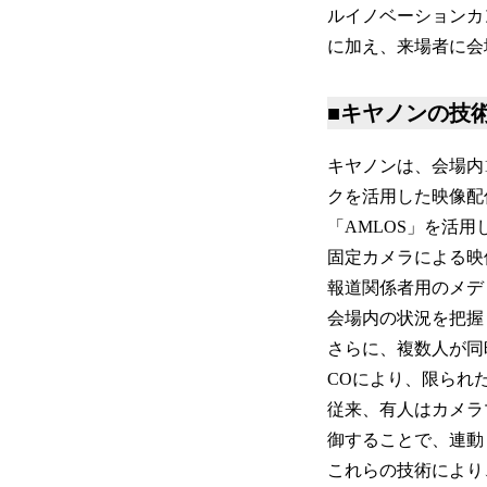
ルイノベーションカ
に加え、来場者に会
■キヤノンの技
キヤノンは、会場内
クを活用した映像配
「AMLOS」を活
固定カメラによる映
報道関係者用のメデ
会場内の状況を把握
さらに、複数人が同
COにより、限られ
従来、有人はカメラ
御することで、連動
これらの技術により