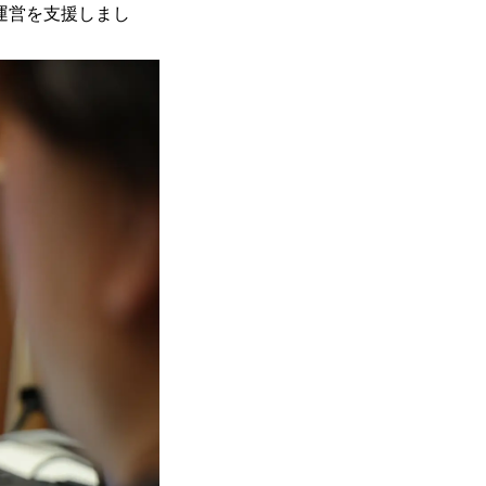
映像運営を支援しまし