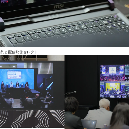
集約と配信映像セレクト