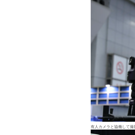
有人カメラと協働して撮