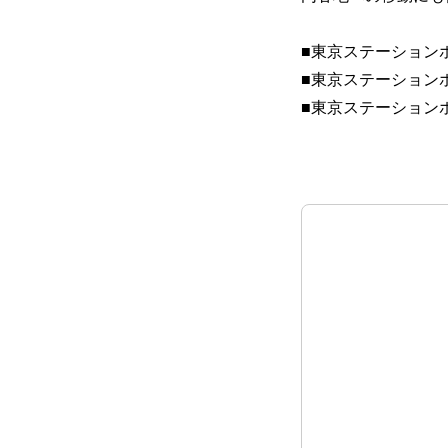
■東京ステーション
■東京ステーションホテ
■東京ステーションホテ