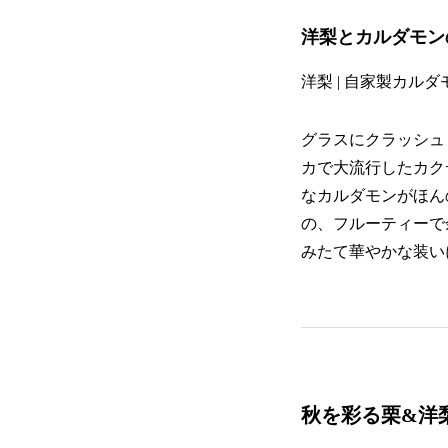
洋梨とカルダモン
洋梨 | 自家製カルダ
グラスにクラッシュ
カで大流行したカク
なカルダモンがほん
の、フルーティーで
みたて華やかな装い
秋を彩