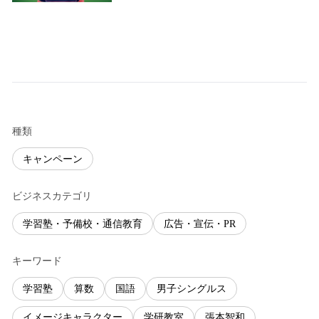
種類
キャンペーン
ビジネスカテゴリ
学習塾・予備校・通信教育
広告・宣伝・PR
キーワード
学習塾
算数
国語
男子シングルス
イメージキャラクター
学研教室
張本智和