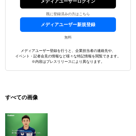
メディアユーザーログイン
既に登録済みの方はこちら
メディアユーザー新規登録
無料
メディアユーザー登録を行うと、企業担当者の連絡先や、
イベント・記者会見の情報など様々な特記情報を閲覧できます。
※内容はプレスリリースにより異なります。
すべての画像