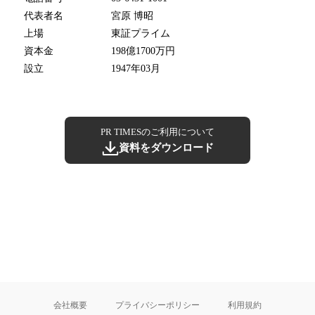
代表者名
宮原 博昭
上場
東証プライム
資本金
198億1700万円
設立
1947年03月
PR TIMESのご利用について
資料をダウンロード
会社概要
プライバシーポリシー
利用規約