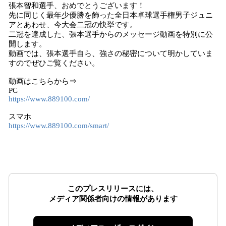
張本智和選手、おめでとうございます！
先に同じく最年少優勝を飾った全日本卓球選手権男子ジュニ
アとあわせ、今大会二冠の快挙です。
二冠を達成した、張本選手からのメッセージ動画を特別に公
開します。
動画では、張本選手自ら、強さの秘密について明かしていま
すのでぜひご覧ください。
動画はこちらから⇒
PC
https://www.889100.com/
スマホ
https://www.889100.com/smart/
このプレスリリースには、
メディア関係者向けの情報があります