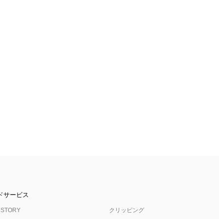
ドサービス
 STORY
クリッピング