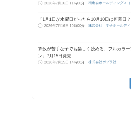
増進会ホールディングス
2026年7月16日 11時00分
「1月1日が水曜日だったら10月10日は何曜
株式会社 学研ホールデ
2026年7月16日 10時00分
算数が苦手な子でも楽しく読める、フルカラー
ン』7月15日発売
株式会社ポプラ社
2026年7月15日 14時00分