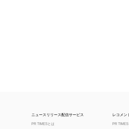
ニュースリリース配信サービス
レコメン
PR TIMESとは
PR TIMES