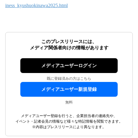
iness_kyushuokinawa2025.html
このプレスリリースには、
メディア関係者向けの情報があります
メディアユーザーログイン
既に登録済みの方はこちら
メディアユーザー新規登録
無料
メディアユーザー登録を行うと、企業担当者の連絡先や、
イベント・記者会見の情報など様々な特記情報を閲覧できます。
※内容はプレスリリースにより異なります。