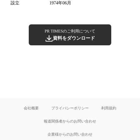
設立
1974年06月
PR TIMESのご利用について
資料をダウンロード
会社概要
プライバシーポリシー
利用規約
報道関係者からのお問い合わせ
企業様からのお問い合わせ