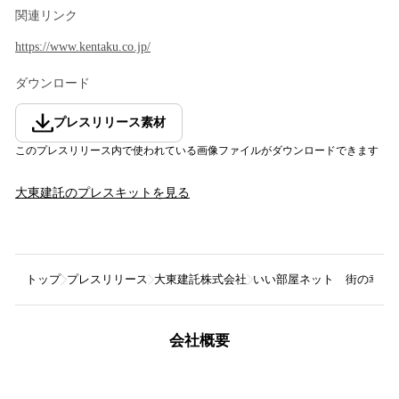
関連リンク
https://www.kentaku.co.jp/
ダウンロード
プレスリリース素材
このプレスリリース内で使われている画像ファイルがダウンロードできます
大東建託
のプレスキットを見る
トップ
プレスリリース
大東建託株式会社
いい部屋ネット 街の幸福度
会社概要