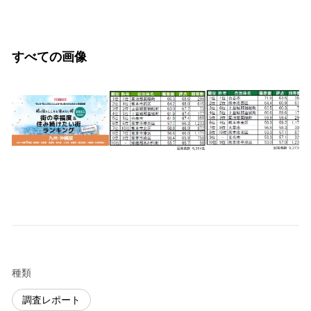
すべての画像
種類
調査レポート