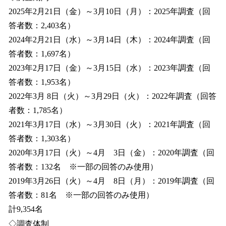
2025年2月21日（金）～3月10日（月）：2025年調査（回
答者数：2,403名）
2024年2月21日（水）～3月14日（木）：2024年調査（回
答者数：1,697名）
2023年2月17日（金）～3月15日（水）：2023年調査（回
答者数：1,953名）
2022年3月 8日（火）～3月29日（火）：2022年調査（回答
者数：1,785名）
2021年3月17日（水）～3月30日（火）：2021年調査（回
答者数：1,303名）
2020年3月17日（火）～4月 3日（金）：2020年調査（回
答者数：132名 ※一部の回答のみ使用）
2019年3月26日（火）～4月 8日（月）：2019年調査（回
答者数：81名 ※一部の回答のみ使用）
計9,354名
◇調査体制