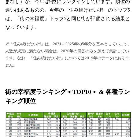
まなし）が、今年は9位にランクインしています。順位の
違いはあるものの、今年の「住み続けたい街」のトップ5
は、「街の幸福度」トップ5と同じ街が評価される結果と
なっています。
※「住み続けたい街」は、2021～2025年の5年分を基本としています。
人数が規定に満たない場合は、2020年の回答のみを加えて集計してい
ます。なお、「住み続けたい街」については2019年のデータはありま
せん。
街の幸福度ランキング＜TOP10＞ & 各種ラン
キング順位