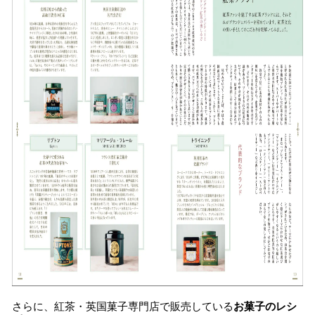
さらに、紅茶・英国菓子専門店で販売している
お菓子のレシ