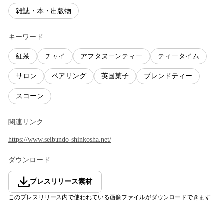
雑誌・本・出版物
キーワード
紅茶
チャイ
アフタヌーンティー
ティータイム
サロン
ペアリング
英国菓子
ブレンドティー
スコーン
関連リンク
https://www.seibundo-shinkosha.net/
ダウンロード
プレスリリース素材
このプレスリリース内で使われている画像ファイルがダウンロードできます