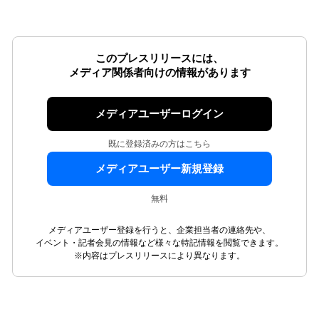
このプレスリリースには、
メディア関係者向けの情報があります
メディアユーザーログイン
既に登録済みの方はこちら
メディアユーザー新規登録
無料
メディアユーザー登録を行うと、企業担当者の連絡先や、
イベント・記者会見の情報など様々な特記情報を閲覧できます。
※内容はプレスリリースにより異なります。