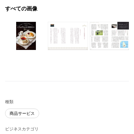
すべての画像
種類
商品サービス
ビジネスカテゴリ