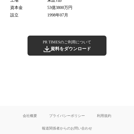
上場
東証1部
資本金
53億3800万円
設立
1998年07月
PR TIMESのご利用について
資料をダウンロード
会社概要
プライバシーポリシー
利用規約
報道関係者からのお問い合わせ