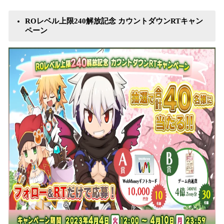
ROレベル上限240解放記念 カウントダウンRTキャン
ペーン