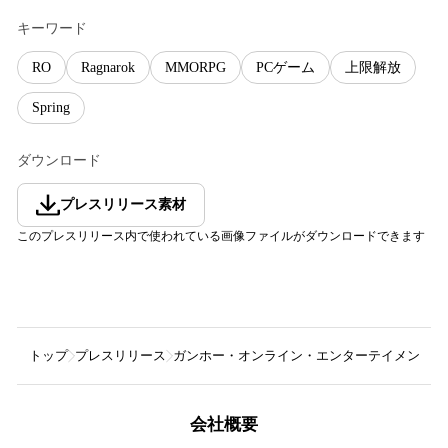
キーワード
RO
Ragnarok
MMORPG
PCゲーム
上限解放
Spring
ダウンロード
プレスリリース素材
このプレスリリース内で使われている画像ファイルがダウンロードできます
トップ
プレスリリース
ガンホー・オンライン・エンターテイメント株
会社概要