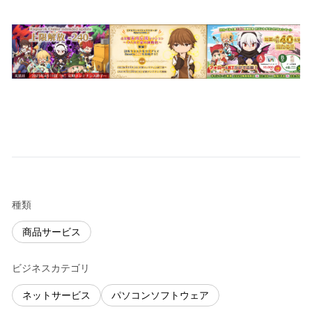
種類
商品サービス
ビジネスカテゴリ
ネットサービス
パソコンソフトウェア