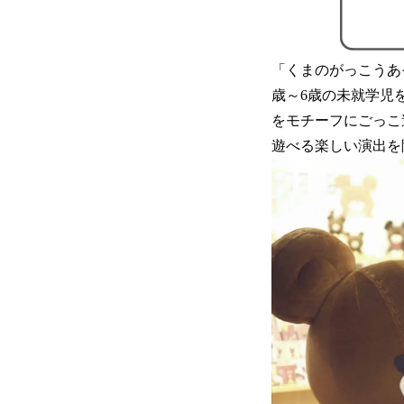
「くまのがっこうあ
歳～6歳の未就学児
をモチーフにごっこ
遊べる楽しい演出を