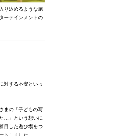
入り込めるような施
ターテインメントの
に対する不安といっ
さまの「子どもの写
た…」という想いに
着目した遊び場をつ
ートしました。