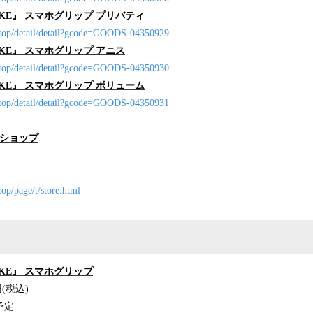
KE』 スマホグリップ プリバティ
/top/detail/detail?gcode=GOODS-04350929
KE』 スマホグリップ アニス
/top/detail/detail?gcode=GOODS-04350930
KE』 スマホグリップ ボリューム
/top/detail/detail?gcode=GOODS-04350931
ンショップ
op/page/t/store.html
KE』 スマホグリップ
(税込)
予定