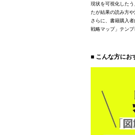
現状を可視化したう
たが結果の読み方や
さらに、書籍購入者
戦略マップ」テンプ
■ こんな方にお