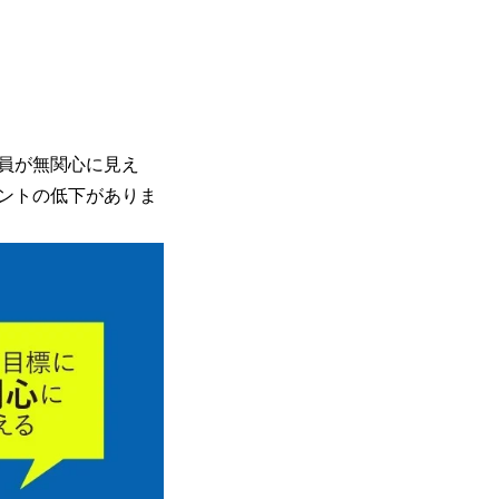
員が無関心に見え
ントの低下がありま