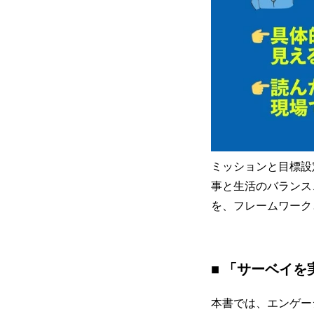
ミッションと目標設
事と生活のバランス
を、フレームワーク
■ 「サーベイ
本書では、エンゲー