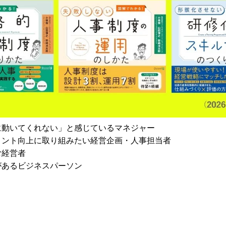
に動いてくれない」と感じているマネジャー
メント向上に取り組みたい経営企画・人事担当者
む経営者
があるビジネスパーソン