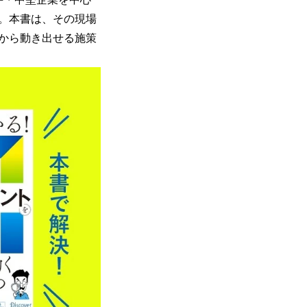
す。本書は、その現場
から動き出せる施策