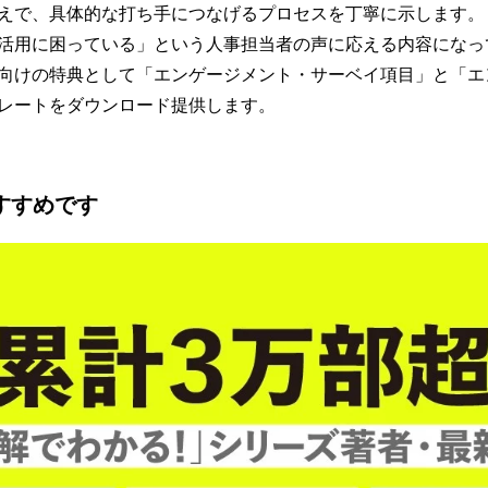
えで、具体的な打ち手につなげるプロセスを丁寧に示します。
活用に困っている」という人事担当者の声に応える内容になっ
向けの特典として「エンゲージメント・サーベイ項目」と「エ
レートをダウンロード提供します。
すすめです