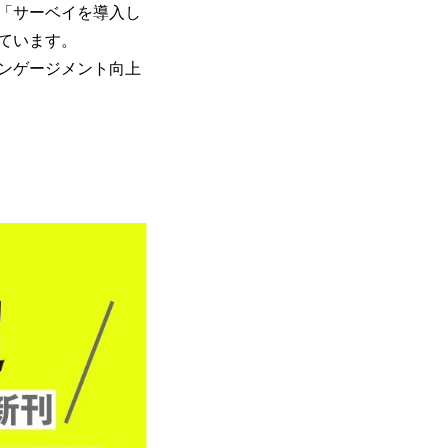
「サーベイを導入し
ています。
ンゲージメント向上