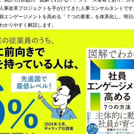
・人事改革プロジェクトを手がけてきた人事コンサルタントで
員エンゲージメントを高める「７つの要素」を体系化し、明日
わかりやすく解説します。