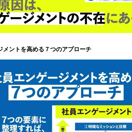
ージメントを高める７つのアプローチ