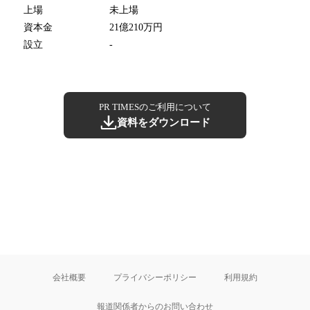
上場
未上場
資本金
21億210万円
設立
-
PR TIMESのご利用について
資料をダウンロード
会社概要
プライバシーポリシー
利用規約
報道関係者からのお問い合わせ