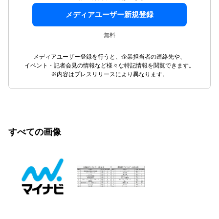
メディアユーザー新規登録
無料
メディアユーザー登録を行うと、企業担当者の連絡先や、
イベント・記者会見の情報など様々な特記情報を閲覧できます。
※内容はプレスリリースにより異なります。
すべての画像