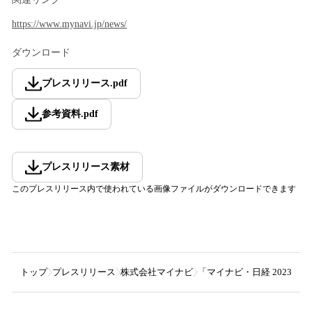
https://www.mynavi.jp/news/
ダウンロード
プレスリリース
.
pdf
参考資料
.
pdf
プレスリリース素材
このプレスリリース内で使われている画像ファイルがダウンロードできます
トップ
プレスリリース
株式会社マイナビ
「マイナビ・日経 2023