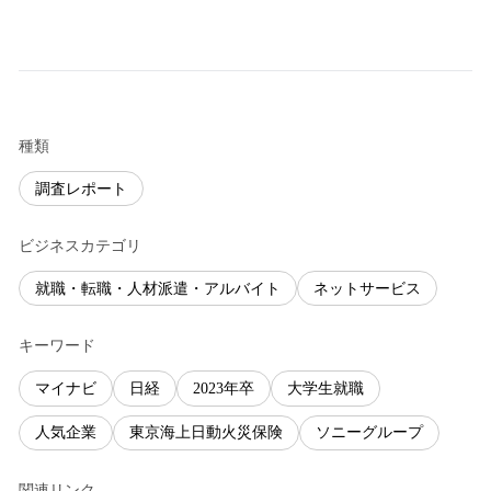
種類
調査レポート
ビジネスカテゴリ
就職・転職・人材派遣・アルバイト
ネットサービス
キーワード
マイナビ
日経
2023年卒
大学生就職
人気企業
東京海上日動火災保険
ソニーグループ
関連リンク