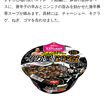
スに、唐辛子の辛みとニンニクの旨みを効かせた激辛豚
骨スープが絡みます。具材には、チャーシュー、キクラ
ゲ、ねぎ、ゴマを合わせました。