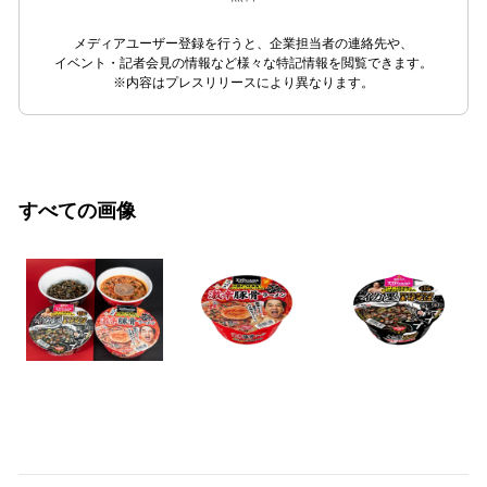
メディアユーザー登録を行うと、企業担当者の連絡先や、
イベント・記者会見の情報など様々な特記情報を閲覧できます。
※内容はプレスリリースにより異なります。
すべての画像