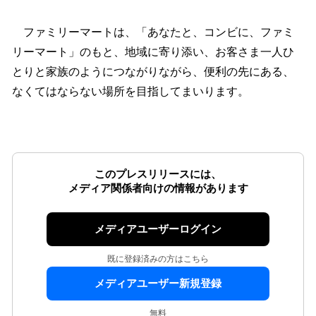
ファミリーマートは、「あなたと、コンビに、ファミ
リーマート」のもと、地域に寄り添い、お客さま一人ひ
とりと家族のようにつながりながら、便利の先にある、
なくてはならない場所を目指してまいります。
このプレスリリースには、
メディア関係者向けの情報があります
メディアユーザーログイン
既に登録済みの方はこちら
メディアユーザー新規登録
無料