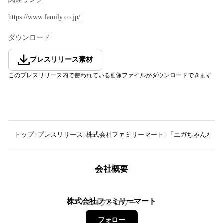
https://www.family.co.jp/
ダウンロード
プレスリリース素材
このプレスリリース内で使われている画像ファイルがダウンロードできます
トップ
プレスリリース
株式会社ファミリーマート
「エガちゃんねる
会社概要
株式会社ファミリーマート
274
フォロワー
フォロー