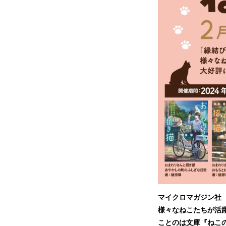
マイクロマガジン社
様々なねこたちが活
ことのは文庫『ねこの