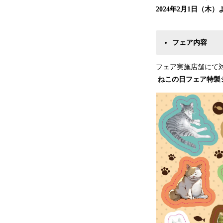
2024年2月1日（木
フェア内容
フェア実施店舗にて
ねこの日フェア特製シ