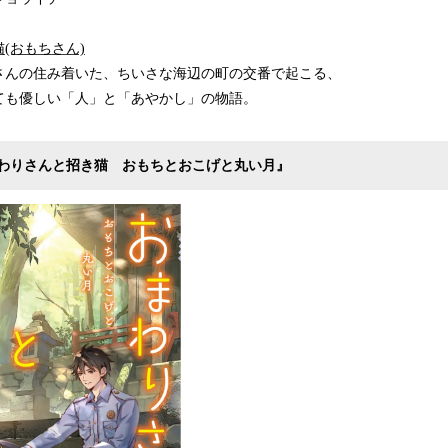
(おもちさん)
さんの住み着いた、ちいさな海辺の町の交番で起こる、
ても優しい「人」と「あやかし」の物語。
わりさんと招き猫 おもちとおこげと丸い月』