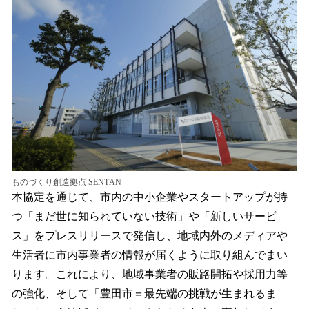
ものづくり創造拠点 SENTAN
本協定を通じて、市内の中小企業やスタートアップが持
つ「まだ世に知られていない技術」や「新しいサービ
ス」をプレスリリースで発信し、地域内外のメディアや
生活者に市内事業者の情報が届くように取り組んでまい
ります。これにより、地域事業者の販路開拓や採用力等
の強化、そして「豊田市＝最先端の挑戦が生まれるま