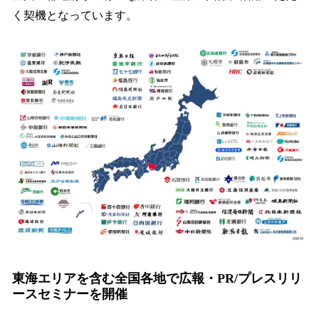
く契機となっています。
東海エリアを含む全国各地で広報・PR/プレスリリ
ースセミナーを開催