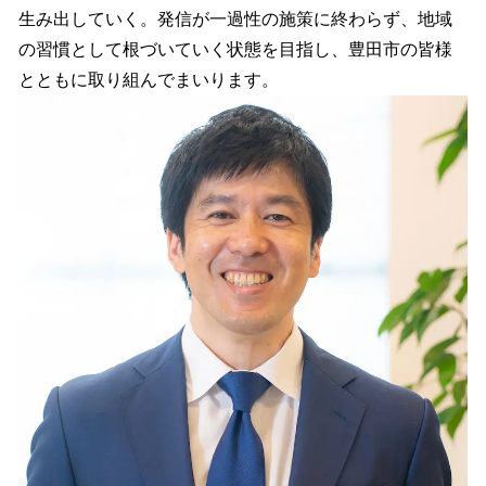
生み出していく。発信が一過性の施策に終わらず、地域
の習慣として根づいていく状態を目指し、豊田市の皆様
とともに取り組んでまいります。