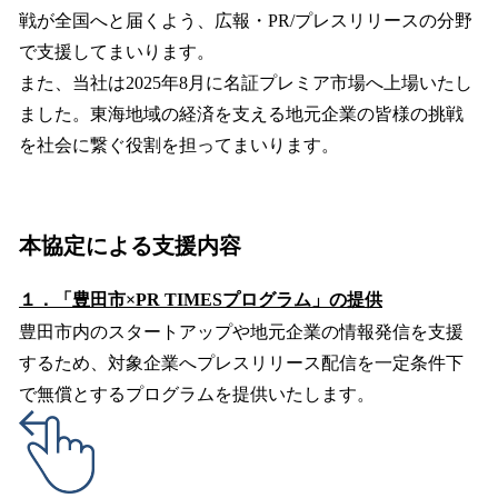
戦が全国へと届くよう、広報・PR/プレスリリースの分野
で支援してまいります。
また、当社は2025年8月に名証プレミア市場へ上場いたし
ました。東海地域の経済を支える地元企業の皆様の挑戦
を社会に繋ぐ役割を担ってまいります。
本協定による支援内容
１．「豊田市×PR TIMESプログラム」の提供
豊田市内のスタートアップや地元企業の情報発信を支援
するため、対象企業へプレスリリース配信を一定条件下
で無償とするプログラムを提供いたします。