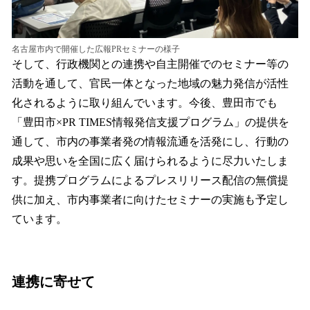
名古屋市内で開催した広報PRセミナーの様子
そして、行政機関との連携や自主開催でのセミナー等の
活動を通して、官民一体となった地域の魅力発信が活性
化されるように取り組んでいます。今後、豊田市でも
「豊田市×PR TIMES情報発信支援プログラム」の提供を
通して、市内の事業者発の情報流通を活発にし、行動の
成果や思いを全国に広く届けられるように尽力いたしま
す。提携プログラムによるプレスリリース配信の無償提
供に加え、市内事業者に向けたセミナーの実施も予定し
ています。
連携に寄せて