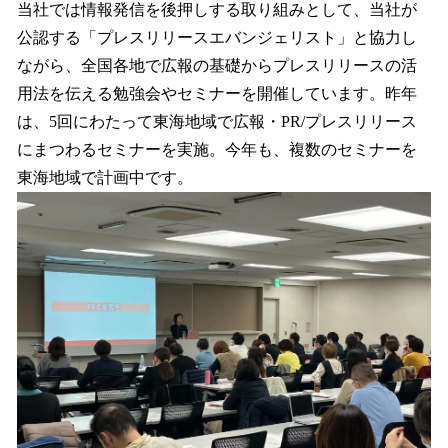
当社では情報発信を後押しする取り組みとして、当社が
公認する「プレスリリースエバンジェリスト」と協力し
ながら、全国各地で広報の基礎からプレスリリースの活
用法を伝える勉強会やセミナーを開催しています。昨年
は、5回にわたって東海地域で広報・PR/プレスリリース
にまつわるセミナーを実施。今年も、複数のセミナーを
東海地域で計画中です。