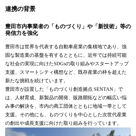
連携の背景
豊田市内事業者の「ものづくり」や「新技術」等の
発信力を強化
豊田市は世界を代表する自動車産業の集積地であり、強
固な製造業の基盤を有するとともに、近年では持続可能
な社会の実現に向けたSDGsの取り組みやスタートアップ
支援、スマートシティ構想など、既存産業の枠を超えた
新たな挑戦を続けています。
豊田市が設置した「ものづくり創造拠点 SENTAN」で
は、人材育成、新製品の開発、販路開拓などの幅広い悩
み事の解決を、市内の商工団体とともに地域一帯として
支援。その他にも、ものづくりを中心とした次世代産業
の創出や成長支援に向けた取り組みを行っています。