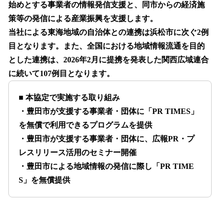
始めとする事業者の情報発信支援と、同市からの経済施
策等の発信による産業振興を支援します。
当社による東海地域の自治体との連携は浜松市に次ぐ2例
目となります。また、全国における地域情報流通を目的
とした連携は、2026年2月に提携を発表した関西広域連合
に続いて107例目となります。
■ 本協定で実施する取り組み
・豊田市が支援する事業者・団体に「PR TIMES」
を無償で利用できるプログラムを提供
・豊田市が支援する事業者・団体に、広報PR・プ
レスリリース活用のセミナー開催
・豊田市による地域情報の発信に際し「PR TIME
S」を無償提供