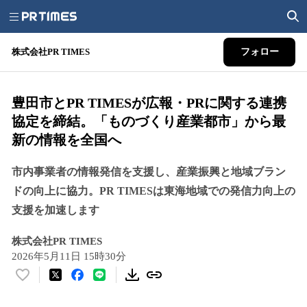
株式会社PR TIMES
フォロー
豊田市とPR TIMESが広報・PRに関する連携
協定を締結。「ものづくり産業都市」から最
新の情報を全国へ
市内事業者の情報発信を支援し、産業振興と地域ブラン
ドの向上に協力。PR TIMESは東海地域での発信力向上の
支援を加速します
株式会社PR TIMES
2026年5月11日 15時30分
い
い