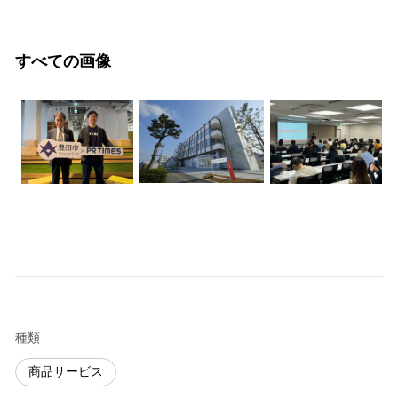
すべての画像
種類
商品サービス