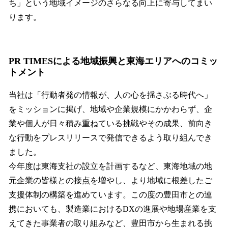
ち」という地域イメージのさらなる向上に寄与してまい
ります。
PR TIMESによる地域振興と東海エリアへのコミッ
トメント
当社は「行動者発の情報が、人の心を揺さぶる時代へ」
をミッションに掲げ、地域や企業規模にかかわらず、企
業や個人が日々積み重ねている挑戦やその成果、前向き
な行動をプレスリリースで発信できるよう取り組んでき
ました。
今年度は東海支社の設立を計画するなど、東海地域の地
元企業の皆様との接点を増やし、より地域に根差したご
支援体制の構築を進めています。この度の豊田市との連
携においても、製造業におけるDXの進展や地場産業を支
えてきた事業者の取り組みなど、豊田市から生まれる挑