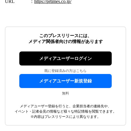
URL ：
https://prtimes.co.jp/
このプレスリリースには、
メディア関係者向けの情報があります
メディアユーザーログイン
既に登録済みの方はこちら
メディアユーザー新規登録
無料
メディアユーザー登録を行うと、企業担当者の連絡先や、
イベント・記者会見の情報など様々な特記情報を閲覧できます。
※内容はプレスリリースにより異なります。