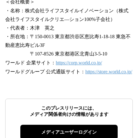
＜会社概要＞
・名称：株式会社ライフスタイルイノベーション（株式
会社ライフスタイルクリエ―ション100%子会社）
・代表者：木津 英之
・所在地：〒150-0013 東京都渋谷区恵比寿1-18-18 東急不
動産恵比寿ビル3F
〒107-8526 東京都港区北青山3-5-10
ワールド 企業サイト：
https://corp.world.co.jp/
ワールドグループ 公式通販サイト：
https://store.world.co.jp/
このプレスリリースには、
メディア関係者向けの情報があります
メディアユーザーログイン