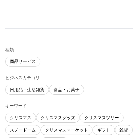
種類
商品サービス
ビジネスカテゴリ
日用品・生活雑貨
食品・お菓子
キーワード
クリスマス
クリスマスグッズ
クリスマスツリー
スノードーム
クリスマスマーケット
ギフト
雑貨