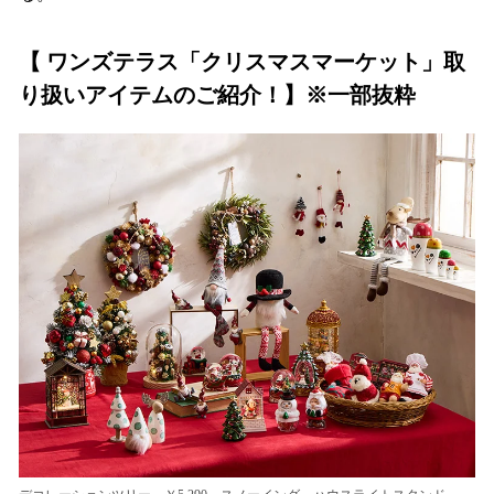
【 ワンズテラス「クリスマスマーケット」取
り扱いアイテムのご紹介！】※一部抜粋