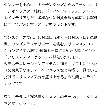
センターを中心に、キッチングッズからステーショナリ
ー、キャラクター雑貨、ボディケアアイテム、アパレル
やインテリアなど、多様な生活雑貨全般を幅広いお客様
に向けてご紹介するストア型ブランドです。
ワンズテラスでは、10月15日（水）～11月16（日）の期
間、ワンズテラスオリジナルを含むクリスマスデコレー
ションアイテム約170種類を一堂に集めた店頭イベント、
「クリスマスマーケット」を開催いたします。
今年もデコレーションアイテムに加え、ギフトにぴった
りのお菓子やボディーケアグッズなども揃う、見ている
だけでクリスマス気分が盛り上がるような楽しいライン
ナップです。
ワンズテラスの2025年クリスマスのテーマは、「クリス
マスマーケット」。