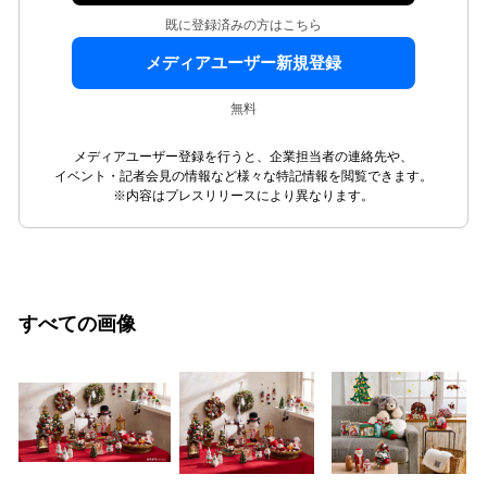
既に登録済みの方はこちら
メディアユーザー新規登録
無料
メディアユーザー登録を行うと、企業担当者の連絡先や、
イベント・記者会見の情報など様々な特記情報を閲覧できます。
※内容はプレスリリースにより異なります。
すべての画像