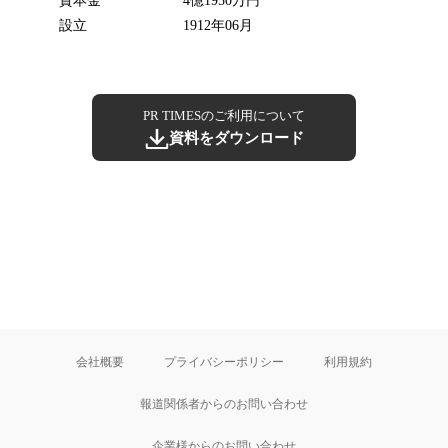
資本金
4億1950万円
設立
1912年06月
PR TIMESのご利用について
資料をダウンロード
会社概要
プライバシーポリシー
利用規約
報道関係者からのお問い合わせ
企業様からのお問い合わせ