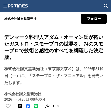
株式会社誠文堂新光社
フォロー
デンマーク料理人アダム・オーマン氏が拓い
たガストロ・スモーブロの世界を、74のスモ
ーブロで技術と感性のすべてを網羅した決定
版。
株式会社誠文堂新光社（東京都文京区）は、2026年5月9
日（土）に、『スモーブロ・ザ・マニュアル』を発売い
たします。
株式会社誠文堂新光社
2026年4月28日 08時30分
い