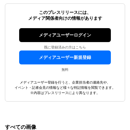
このプレスリリースには、
メディア関係者向けの情報があります
メディアユーザーログイン
既に登録済みの方はこちら
メディアユーザー新規登録
無料
メディアユーザー登録を行うと、企業担当者の連絡先や、
イベント・記者会見の情報など様々な特記情報を閲覧できます。
※内容はプレスリリースにより異なります。
すべての画像