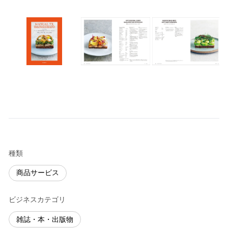
種類
商品サービス
ビジネスカテゴリ
雑誌・本・出版物