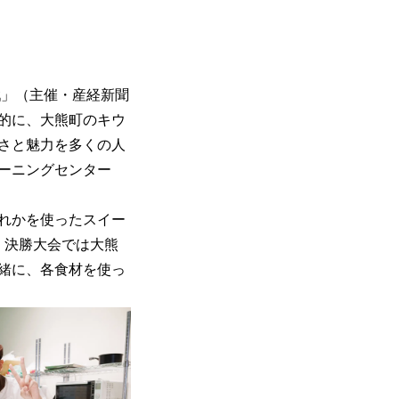
戦」（主催・産経新聞
的に、大熊町のキウ
さと魅力を多くの人
ーニングセンター
れかを使ったスイー
。決勝大会では大熊
緒に、各食材を使っ