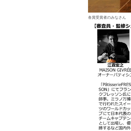
各賞受賞者のみなさん