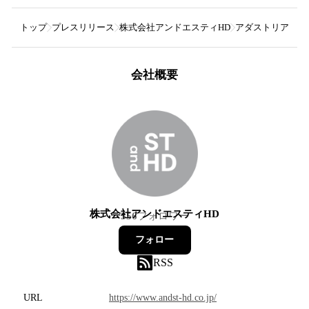
トップ
プレスリリース
株式会社アンドエスティHD
アダストリアがメ
会社概要
株式会社アンドエスティHD
356
フォロワー
フォロー
RSS
URL
https://www.andst-hd.co.jp/