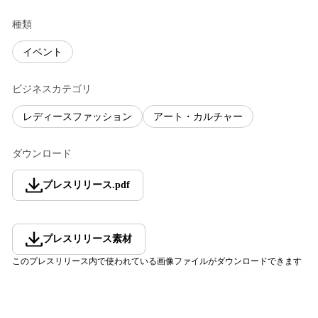
種類
イベント
ビジネスカテゴリ
レディースファッション
アート・カルチャー
ダウンロード
プレスリリース
.
pdf
プレスリリース素材
このプレスリリース内で使われている画像ファイルがダウンロードできます