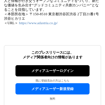
人と情報が行き交うオープンなコミュニティをつくり、新た
な価値を生み出す“グッドコミュニティ共創カンパニー”とな
ることを目指しています。
＜本部所在地＞ 〒150-8510 東京都渋谷区渋谷 2丁目21番1号
渋谷ヒカリエ
＜URL＞
https://www.adastria.co.jp/
このプレスリリースには、
メディア関係者向けの情報があります
メディアユーザーログイン
既に登録済みの方はこちら
メディアユーザー新規登録
無料