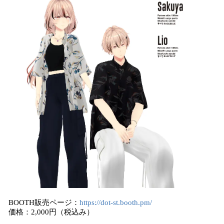
BOOTH販売ページ：
https://dot-st.booth.pm/
価格：2,000円（税込み）