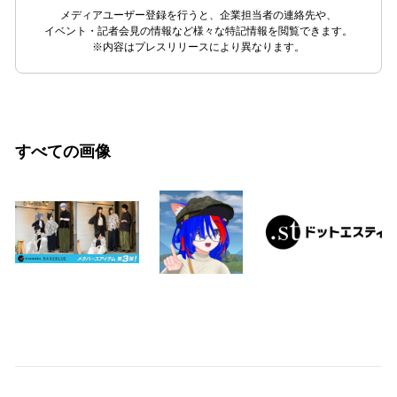
メディアユーザー登録を行うと、企業担当者の連絡先や、
イベント・記者会見の情報など様々な特記情報を閲覧できます。
※内容はプレスリリースにより異なります。
すべての画像