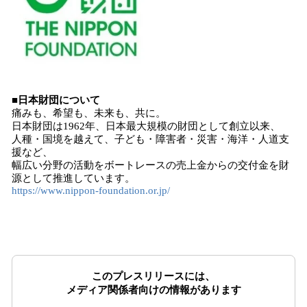
■日本財団について
痛みも、希望も、未来も、共に。
日本財団は1962年、日本最大規模の財団として創立以来、
人種・国境を越えて、子ども・障害者・災害・海洋・人道支
援など、
幅広い分野の活動をボートレースの売上金からの交付金を財
源として推進しています。
https://www.nippon-foundation.or.jp/
このプレスリリースには、
メディア関係者向けの情報があります