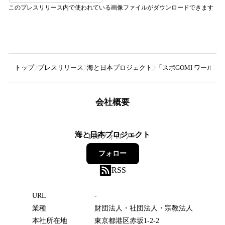
このプレスリリース内で使われている画像ファイルがダウンロードできます
トップ
プレスリリース
海と日本プロジェクト
「スポGOMI ワールド
会社概要
海と日本プロジェクト
118
フォロワー
フォロー
RSS
URL
-
業種
財団法人・社団法人・宗教法人
本社所在地
東京都港区赤坂1-2-2