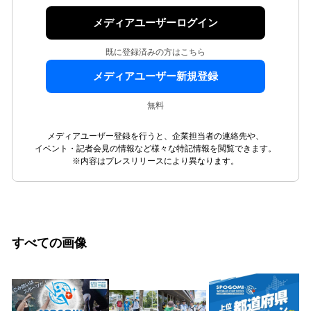
メディアユーザーログイン
既に登録済みの方はこちら
メディアユーザー新規登録
無料
メディアユーザー登録を行うと、企業担当者の連絡先や、
イベント・記者会見の情報など様々な特記情報を閲覧できます。
※内容はプレスリリースにより異なります。
すべての画像