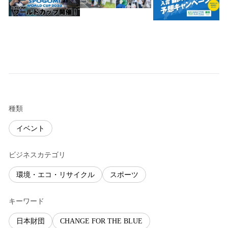
種類
イベント
ビジネスカテゴリ
環境・エコ・リサイクル
スポーツ
キーワード
日本財団
CHANGE FOR THE BLUE