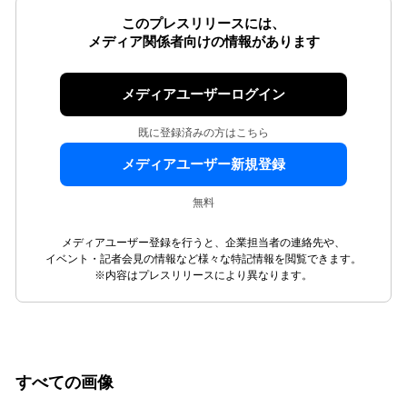
このプレスリリースには、
メディア関係者向けの情報があります
メディアユーザーログイン
既に登録済みの方はこちら
メディアユーザー新規登録
無料
メディアユーザー登録を行うと、企業担当者の連絡先や、
イベント・記者会見の情報など様々な特記情報を閲覧できます。
※内容はプレスリリースにより異なります。
すべての画像