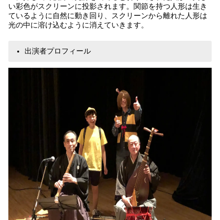
い彩色がスクリーンに投影されます。関節を持つ人形は生き
ているように自然に動き回り、スクリーンから離れた人形は
光の中に溶け込むように消えていきます。
出演者プロフィール