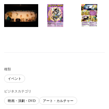
種類
イベント
ビジネスカテゴリ
映画・演劇・DVD
アート・カルチャー