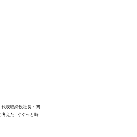
、代表取締役社長：関
考えた! ぐぐっと時