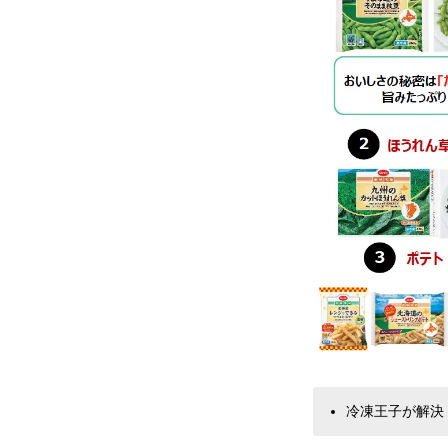
冷凍王子が解決