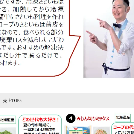
売上TOP5