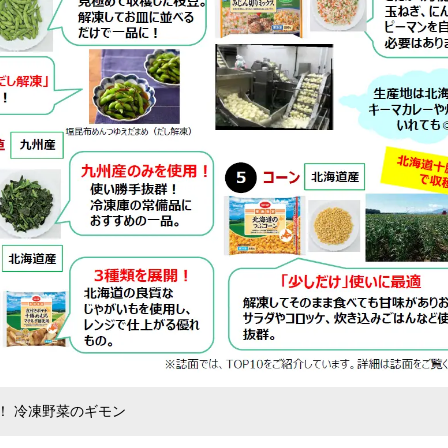
！ 冷凍野菜のギモン