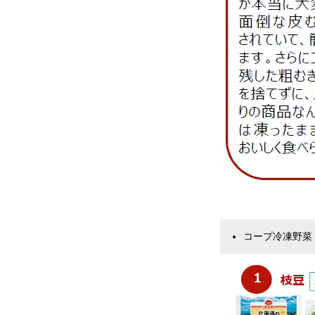
コープ冷凍野菜 