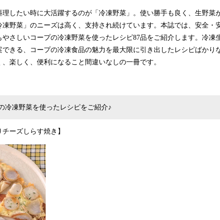
理したい時に大活躍するのが「冷凍野菜」。使い勝手も良く、生野菜
冷凍野菜」のニーズは高く、支持され続けています。本誌では、安全・
もやさしいコープの冷凍野菜を使ったレシピ87品をご紹介します。冷凍
案できる、コープの冷凍食品の魅力を最大限に引き出したレシピばかり
く、楽しく、便利になること間違いなしの一冊です。
の冷凍野菜を使ったレシピをご紹介♪
りチーズしらす焼き】