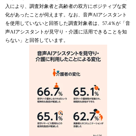
入により、調査対象者と高齢者の双方にポジティブな変
化があったことが伺えます。なお、音声AIアシスタント
を使用していないと回答した調査対象者は、57.4％が「音
声AIアシスタントが見守り・介護に活用できることを知
らない」と回答しています。