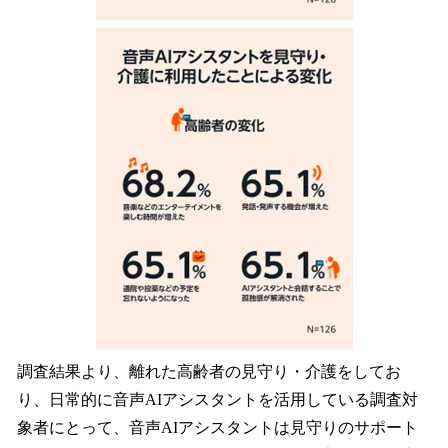
調査結果より、離れた高齢者の見守り・介護をしてお
り、日常的に音声AIアシスタントを活用している調査対
象者にとって、音声AIアシスタントは見守りのサポート