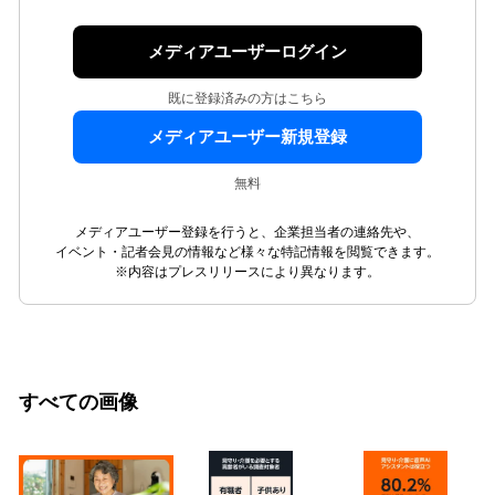
メディアユーザーログイン
既に登録済みの方はこちら
メディアユーザー新規登録
無料
メディアユーザー登録を行うと、企業担当者の連絡先や、
イベント・記者会見の情報など様々な特記情報を閲覧できます。
※内容はプレスリリースにより異なります。
すべての画像