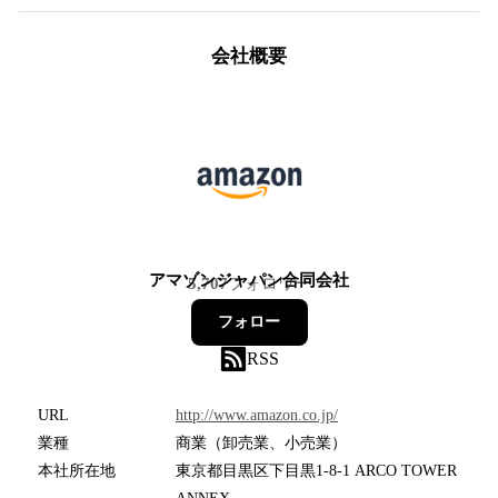
会社概要
アマゾンジャパン合同会社
5,707
フォロワー
フォロー
RSS
URL
http://www.amazon.co.jp/
業種
商業（卸売業、小売業）
本社所在地
東京都目黒区下目黒1-8-1 ARCO TOWER