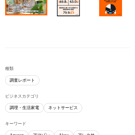
種類
調査レポート
ビジネスカテゴリ
調理・生活家電
ネットサービス
キーワード