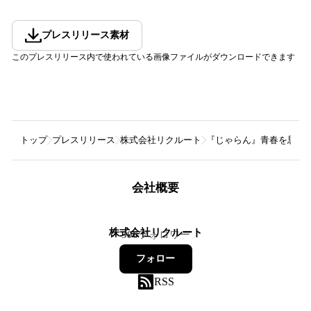
プレスリリース素材
このプレスリリース内で使われている画像ファイルがダウンロードできます
トップ
プレスリリース
株式会社リクルート
『じゃらん』青春を思い
会社概要
株式会社リクルート
396
フォロワー
フォロー
RSS