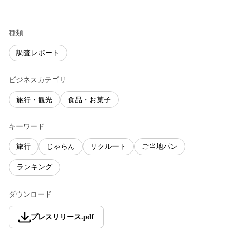
種類
調査レポート
ビジネスカテゴリ
旅行・観光
食品・お菓子
キーワード
旅行
じゃらん
リクルート
ご当地パン
ランキング
ダウンロード
プレスリリース
.
pdf