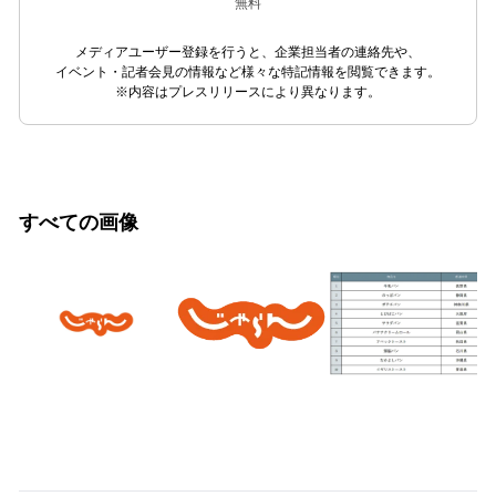
無料
メディアユーザー登録を行うと、企業担当者の連絡先や、
イベント・記者会見の情報など様々な特記情報を閲覧できます。
※内容はプレスリリースにより異なります。
すべての画像