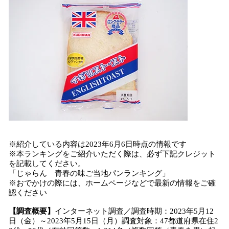
※紹介している内容は2023年6月6日時点の情報です
※本ランキングをご紹介いただく際は、必ず下記クレジット
を記載してください。
「じゃらん 青春の味ご当地パンランキング」
※おでかけの際には、ホームページなどで最新の情報をご確
認ください
【調査概要】
インターネット調査／調査時期：2023年5月12
日（金）～2023年5月15日（月）調査対象：47都道府県在住2