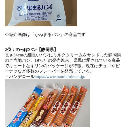
※紹介画像は「かねまるパン」の商品です
2位：のっぽパン【静岡県】
長さ34cmの細長いパンにミルククリームをサンドした静岡県
のご当地パン。1978年の発売以来、県民に愛されている商品
でキュートなキリンのパッケージが特徴。現在はチョコやピ
ーナツなど多数のフレーバーを発売している。
・バンデロール
https://www.banderole.co.jp/