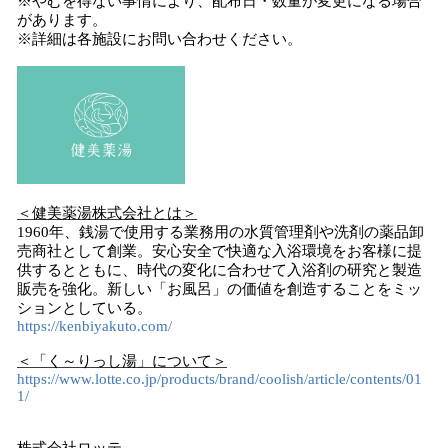
※やむを得ない事情により、配布日・数量が変更になる場合
があります。
※詳細は各施設にお問い合わせください。
＜健美薬湯株式会社とは＞
1960年、銭湯で使用する業務用の水質管理剤や洗剤の薬品卸
売商社として創業。安心安全で快適な入浴環境をお客様に提
供するとともに、時代の変化に合わせて入浴剤の研究と製造
販売を強化。新しい「お風呂」の価値を創造することをミッ
ションとしている。
https://kenbiyakuto.com/
＜「く～りっし湯」について＞
https://www.lotte.co.jp/products/brand/coolish/article/contents/01
1/