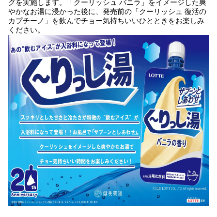
グを実施します。「クーリッシュ バニラ」をイメージした爽
やかなお湯に浸かった後に、発売前の「クーリッシュ 復活の
カプチーノ」を飲んでチョー気持ちいいひとときをお楽しみ
ください。