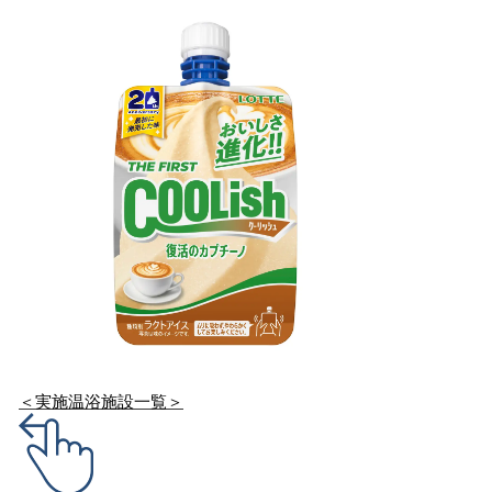
＜実施温浴施設一覧＞