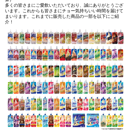
多くの皆さまにご愛飲いただいており、誠にありがとうござ
います。これからも皆さまにチョー気持ちいい時間を届けて
まいります。これまでに販売した商品の一部を以下にご紹
介！