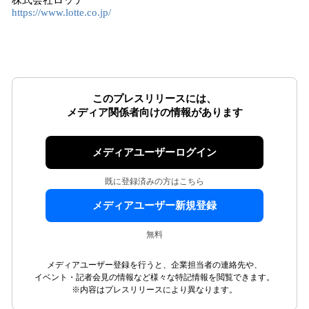
株式会社ロッテ
https://www.lotte.co.jp/
このプレスリリースには、
メディア関係者向けの情報があります
メディアユーザーログイン
既に登録済みの方はこちら
メディアユーザー新規登録
無料
メディアユーザー登録を行うと、企業担当者の連絡先や、
イベント・記者会見の情報など様々な特記情報を閲覧できます。
※内容はプレスリリースにより異なります。