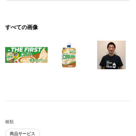
すべての画像
種類
商品サービス