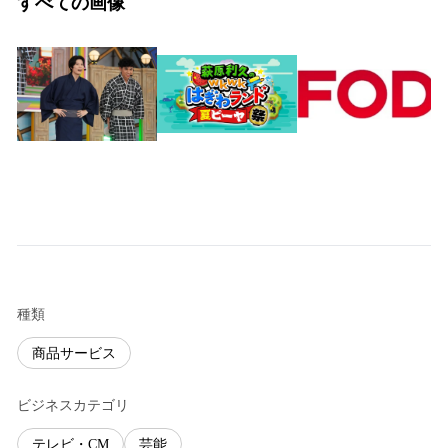
すべての画像
種類
商品サービス
ビジネスカテゴリ
テレビ・CM
芸能