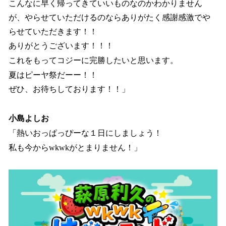
こんなに早く帰ってきていいものなのかわかりません
が、やらせていただけるのならありがたく感謝感激でや
らせていただきます！！
ありがとうございます！！！
これをもってコジーに完勝したいと思います。
夏はピーヤ祭だーー！！
ぜひ、お待ちしております！！」
小島よしお
「熱いおっぱっぴーな１日にしましょう！
私も今からwkwkがとまりません！」