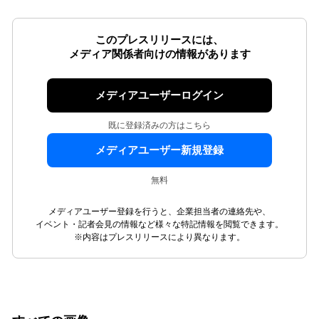
このプレスリリースには、
メディア関係者向けの情報があります
メディアユーザーログイン
既に登録済みの方はこちら
メディアユーザー新規登録
無料
メディアユーザー登録を行うと、企業担当者の連絡先や、
イベント・記者会見の情報など様々な特記情報を閲覧できます。
※内容はプレスリリースにより異なります。