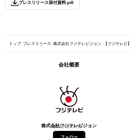
プレスリリース添付資料
.
pdf
トップ
プレスリリース
株式会社フジテレビジョン
【フジテレビ】『萩
会社概要
株式会社フジテレビジョン
671
フォロワー
フォロー