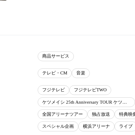
商品サービス
テレビ・CM
音楽
フジテレビ
フジテレビTWO
ケツメイシ 25th Anniversary TOUR ケツメンCAMP 2026
全国アリーナツアー
独占放送
特典映
スペシャル企画
横浜アリーナ
ライブ