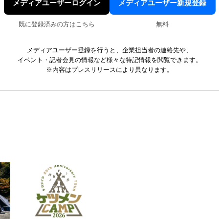
メディアユーザーログイン
メディアユーザー新規登録
既に登録済みの方はこちら
無料
メディアユーザー登録を行うと、企業担当者の連絡先や、
イベント・記者会見の情報など様々な特記情報を閲覧できます。
※内容はプレスリリースにより異なります。