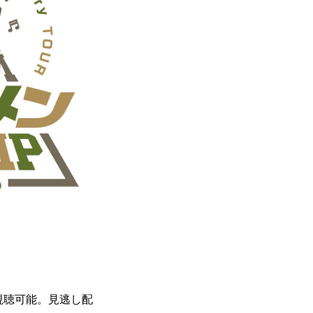
視聴可能。見逃し配