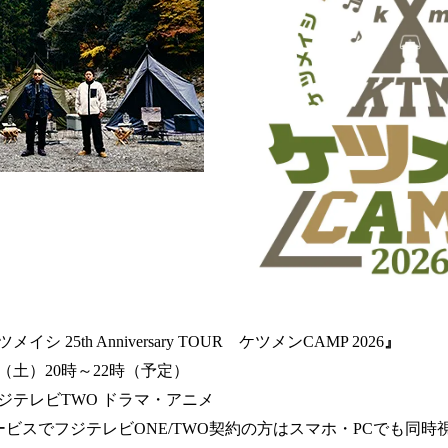
 25th Anniversary TOUR ケツメンCAMP 2026
』
（土）20時～22時（予定）
ジテレビTWO ドラマ・アニメ
ービスでフジテレビONE/TWO契約の方はスマホ・PCでも同時