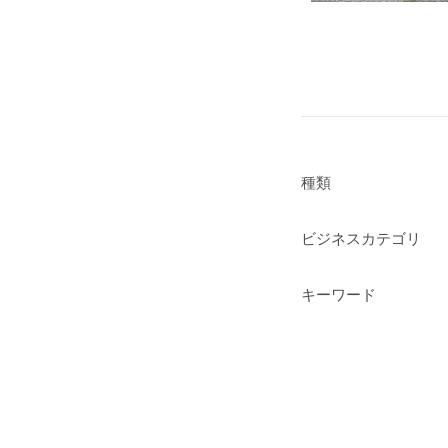
種類
ビジネスカテゴリ
キーワード