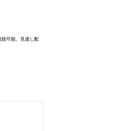
視聴可能。見逃し配