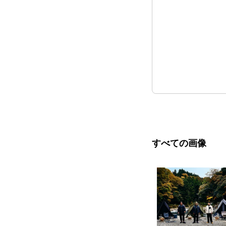
すべての画像