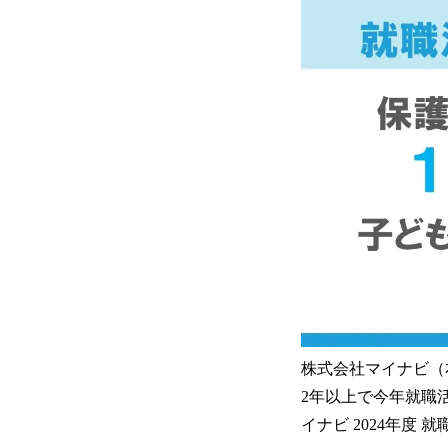
株式会社マイナビ（
2年以上で今年就職
イナビ 2024年度