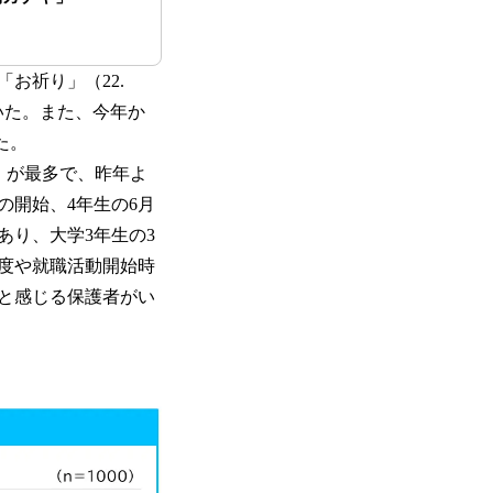
お祈り」（22.
続いた。また、今年か
た。
）が最多で、昨年よ
の開始、4年生の6月
あり、大学3年生の3
度や就職活動開始時
と感じる保護者がい