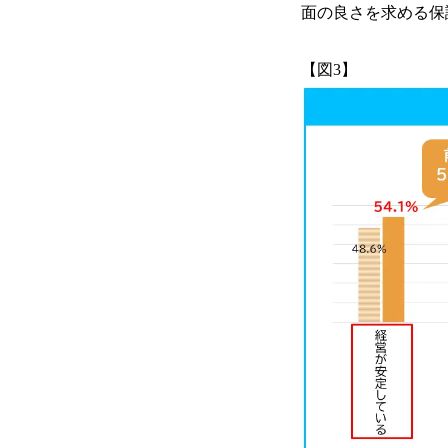
面の良さを求める保
【図3】