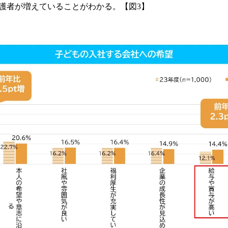
護者が増えていることがわかる。【図3】