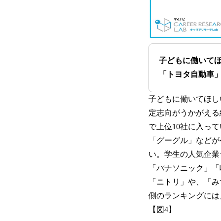
子どもに働いてほ
「トヨタ自動車」
子どもに働いてほし
定志向がうかがえる
で上位10社に入っ
「グーグル」などが
い。学生の人気企業
「パナソニック」「
「ニトリ」や、「み
側のランキングには
【図4】