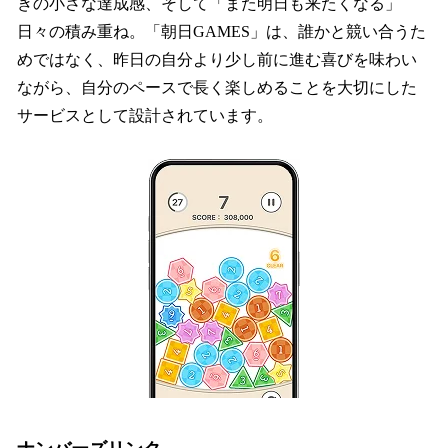
きの小さな達成感、そして「また明日も来たくなる」
日々の積み重ね。「朝日GAMES」は、誰かと競い合うた
めではなく、昨日の自分より少し前に進む喜びを味わい
ながら、自分のペースで長く楽しめることを大切にした
サービスとして設計されています。