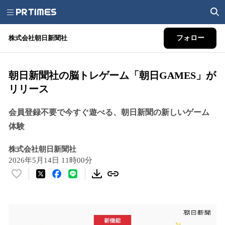
株式会社朝日新聞社
フォロー
朝日新聞社の脳トレゲーム「朝日GAMES」が
リリース
会員登録不要で今すぐ遊べる、朝日新聞の新しいゲーム
体験
株式会社朝日新聞社
2026年5月14日 11時00分
い
い
ね
！
数