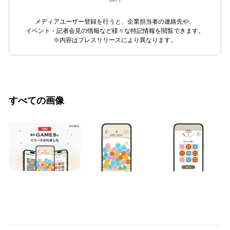
メディアユーザー登録を行うと、企業担当者の連絡先や、
イベント・記者会見の情報など様々な特記情報を閲覧できます。
※内容はプレスリリースにより異なります。
すべての画像