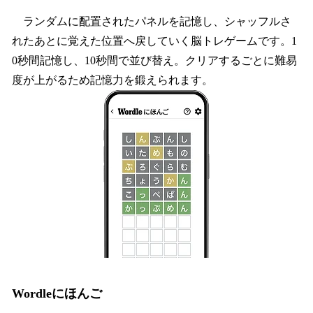
ランダムに配置されたパネルを記憶し、シャッフルさ
れたあとに覚えた位置へ戻していく脳トレゲームです。1
0秒間記憶し、10秒間で並び替え。クリアするごとに難易
度が上がるため記憶力を鍛えられます。
Wordleにほんご