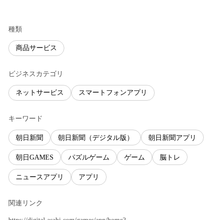
種類
商品サービス
ビジネスカテゴリ
ネットサービス
スマートフォンアプリ
キーワード
朝日新聞
朝日新聞（デジタル版）
朝日新聞アプリ
朝日GAMES
パズルゲーム
ゲーム
脳トレ
ニュースアプリ
アプリ
関連リンク