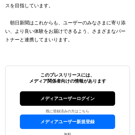
スを目指しています。
朝日新聞はこれからも、ユーザーのみなさまに寄り添
い、より良い体験をお届けできるよう、さまざまなパー
トナーと連携してまいります。
このプレスリリースには、
メディア関係者向けの情報があります
メディアユーザーログイン
既に登録済みの方はこちら
メディアユーザー新規登録
無料