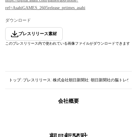
https://digital.asahi.com/games/app/home?
ref=AsahiGAMES_2605release_prtimes_asahi
ダウンロード
プレスリリース素材
このプレスリリース内で使われている画像ファイルがダウンロードできます
トップ
プレスリリース
株式会社朝日新聞社
朝日新聞社の脳トレゲーム
会社概要