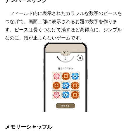
ナンバーズリンク
フィールド内に表示されたカラフルな数字のピースを
つなげて、画面上部に表示されるお題の数字を作りま
す。ピースは長くつなげて消すほど高得点に。シンプル
なのに、指が止まらないゲームです。
メモリーシャッフル