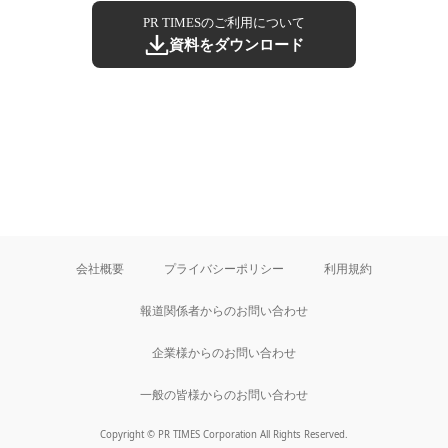
PR TIMESのご利用について
資料をダウンロード
会社概要
プライバシーポリシー
利用規約
報道関係者からのお問い合わせ
企業様からのお問い合わせ
一般の皆様からのお問い合わせ
Copyright © PR TIMES Corporation All Rights Reserved.