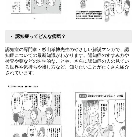
認知症ってどんな病気？
認知症の専門家・杉山孝博先生のやさしい解説マンガで、認
知症についての最新知識がわかります。認知症のすすみ方や
検査や薬などの医学的なことや、さらに認知症の人の見てい
る世界や気持ちや接し方など、知りたいことがたくさん紹介
されています。