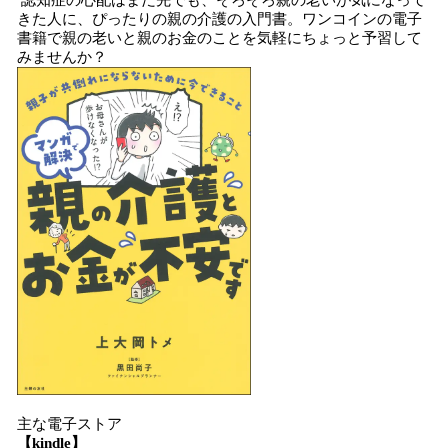
認知症の心配はまだ先でも、そろそろ親の老いが気になって
きた人に、ぴったりの親の介護の入門書。ワンコインの電子
書籍で親の老いと親のお金のことを気軽にちょっと予習して
みませんか？
主な電子ストア
【kindle】