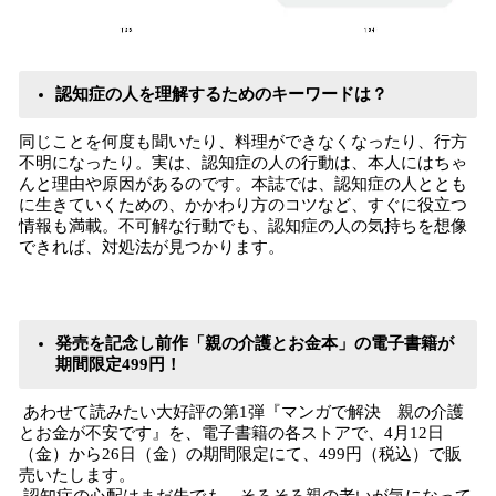
認知症の人を理解するためのキーワードは？
同じことを何度も聞いたり、料理ができなくなったり、行方
不明になったり。実は、認知症の人の行動は、本人にはちゃ
んと理由や原因があるのです。本誌では、認知症の人ととも
に生きていくための、かかわり方のコツなど、すぐに役立つ
情報も満載。不可解な行動でも、認知症の人の気持ちを想像
できれば、対処法が見つかります。
発売を記念し前作「親の介護とお金本」の電子書籍が
期間限定499円！
あわせて読みたい大好評の第1弾『マンガで解決 親の介護
とお金が不安です』を、電子書籍の各ストアで、4月12日
（金）から26日（金）の期間限定にて、499円（税込）で販
売いたします。