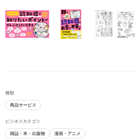
種類
商品サービス
ビジネスカテゴリ
雑誌・本・出版物
漫画・アニメ