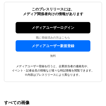
このプレスリリースには、
メディア関係者向けの情報があります
メディアユーザーログイン
既に登録済みの方はこちら
メディアユーザー新規登録
無料
メディアユーザー登録を行うと、企業担当者の連絡先や、
イベント・記者会見の情報など様々な特記情報を閲覧できます。
※内容はプレスリリースにより異なります。
すべての画像