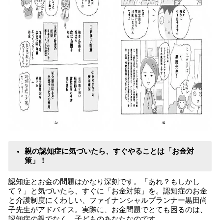
親の認知症に気づいたら、すぐやることは「お金対
策」！
認知症とお金の問題はかなり深刻です。「あれ？もしかし
て？」と気づいたら、すぐに「お金対策」を。認知症のお金
と介護制度にくわしい、ファイナンシャルプランナー黒田尚
子先生がアドバイス。実際に、お金問題でとても困るのは、
認知症の親でなく、子どものあなたなのです。