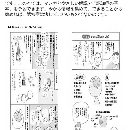
です。この本では、マンガとやさしい解説で「認知症の基
本」を予習できます。今から情報を集めて、できることから
始めれば、認知症は決してこわいものでないのです。