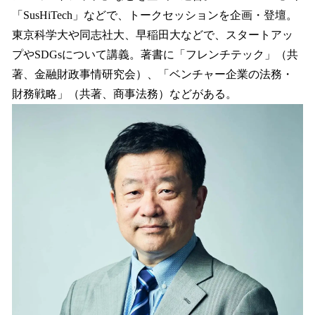
「SusHiTech」などで、トークセッションを企画・登壇。
東京科学大や同志社大、早稲田大などで、スタートアッ
プやSDGsについて講義。著書に「フレンチテック」（共
著、金融財政事情研究会）、「ベンチャー企業の法務・
財務戦略」（共著、商事法務）などがある。