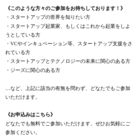
《このような方々のご参加をお待ちしております！》
・スタートアップの世界を知りたい方
・スタートアップ起業家、もしくはこれから起業をしよ
うとしている方
・VCやインキュベーション等、スタートアップ支援をさ
れている方
・スタートアップとテクノロジーの未来に関心のある方
・ジーズに関心のある方
…など、上記に該当の有無を問わず、どなたでもご参加
いただけます。
《お申込みはこちら》
どなたでも無料でご参加いただけます。ぜひお気軽にご
参加ください。