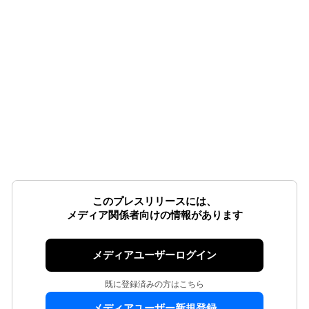
このプレスリリースには、
メディア関係者向けの情報があります
メディアユーザーログイン
既に登録済みの方はこちら
メディアユーザー新規登録