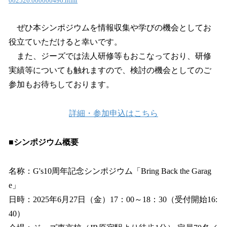
002526.000000496.html
ぜひ本シンポジウムを情報収集や学びの機会としてお
役立ていただけると幸いです。
また、ジーズでは法人研修等もおこなっており、研修
実績等についても触れますので、検討の機会としてのご
参加もお待ちしております。
詳細・参加申込はこちら
■シンポジウム概要
名称：G's10周年記念シンポジウム「Bring Back the Garag
e」
日時：2025年6月27日（金）17：00～18：30（受付開始16:
40）