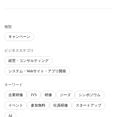
種類
キャンペーン
ビジネスカテゴリ
経営・コンサルティング
システム・Webサイト・アプリ開発
キーワード
企業研修
IVS
研修
ジーズ
シンポジウム
イベント
参加無料
社員研修
スタートアップ
AI