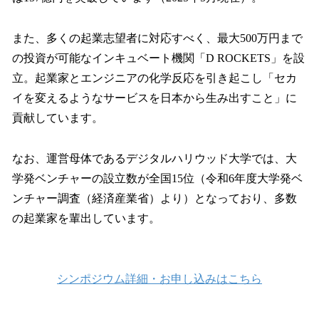
また、多くの起業志望者に対応すべく、最大500万円まで
の投資が可能なインキュベート機関「D ROCKETS」を設
立。起業家とエンジニアの化学反応を引き起こし「セカ
イを変えるようなサービスを日本から生み出すこと」に
貢献しています。
なお、運営母体であるデジタルハリウッド大学では、大
学発ベンチャーの設立数が全国15位（令和6年度大学発ベ
ンチャー調査（経済産業省）より）となっており、多数
の起業家を輩出しています。
シンポジウム詳細・お申し込みはこちら