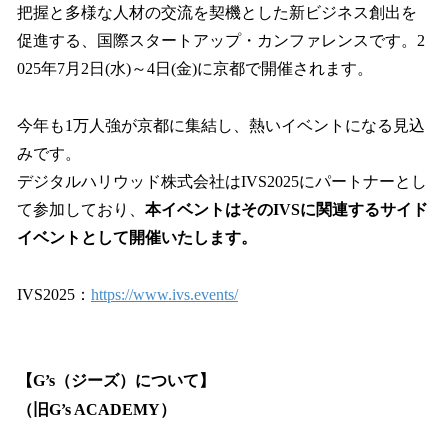
把握と多様な人材の交流を契機とした新ビジネス創出を
促進する、国際スタートアップ・カンファレンスです。2
025年7月2日(水)～4日(金)に京都で開催されます。
今年も1万人強が京都に集結し、熱いイベントになる見込
みです。
デジタルハリウッド株式会社はIVS2025にパートナーとし
て参加しており、
本イベントはそのIVSに関連するサイド
イベントとして開催いたします。
IVS2025：
https://www.ivs.events/
【G’s（ジーズ）について】
（旧G’s ACADEMY）