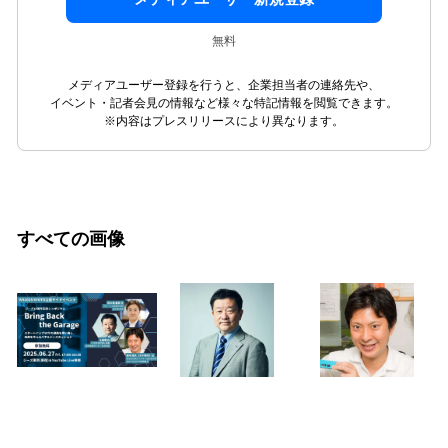
無料
メディアユーザー登録を行うと、企業担当者の連絡先や、
イベント・記者会見の情報など様々な特記情報を閲覧できます。
※内容はプレスリリースにより異なります。
すべての画像