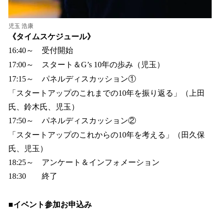
児玉 浩康
《タイムスケジュール》
16:40～ 受付開始
17:00～ スタート＆G’s 10年の歩み（児玉）
17:15～ パネルディスカッション①
「スタートアップのこれまでの10年を振り返る」（上田
氏、鈴木氏、児玉）
17:50～ パネルディスカッション②
「スタートアップのこれからの10年を考える」（田久保
氏、児玉）
18:25～ アンケート＆インフォメーション
18:30 終了
■イベント参加お申込み