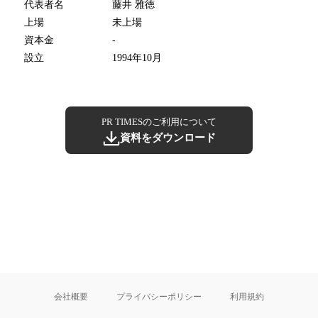
代表者名
藤井 雅徳
上場
未上場
資本金
-
設立
1994年10月
PR TIMESのご利用について
資料をダウンロード
会社概要
プライバシーポリシー
利用規約