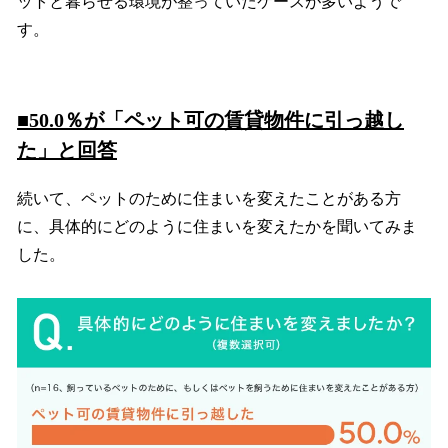
ットと暮らせる環境が整っていたケースが多いようで
す。
■50.0％が「ペット可の賃貸物件に引っ越し
た」と回答
続いて、ペットのために住まいを変えたことがある方
に、具体的にどのように住まいを変えたかを聞いてみま
した。