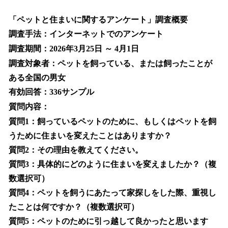
「ペットと住まいに関するアンケート」調査概要
調査手法：インターネットでのアンケート
調査期間：2026年3月25日 ～ 4月1日
調査対象者：ペットを飼っている、または飼ったことが
ある全国の男女
有効回答：336サンプル
質問内容：
質問1：飼っているペットのために、もしくはペットを飼
うために住まいを変えたことはありますか？
質問2：その理由を教えてください。
質問3：具体的にどのように住まいを変えましたか？（複
数選択可）
質問4：ペットを飼うにあたって家探しをした際、重視し
たことは何ですか？（複数選択可）
質問5：ペットのために引っ越して良かったと思います