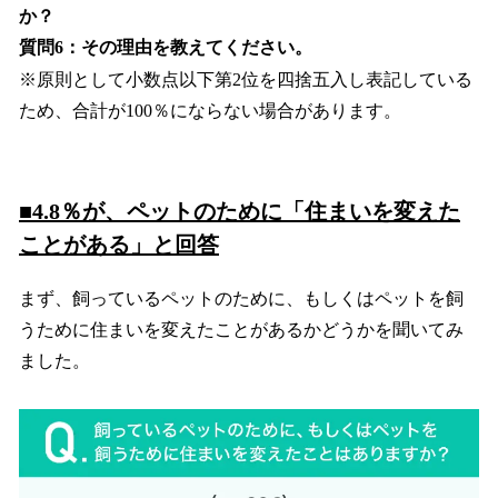
か？
質問6：その理由を教えてください。
※原則として小数点以下第2位を四捨五入し表記している
ため、合計が100％にならない場合があります。
■4.8％が、ペットのために「住まいを変えた
ことがある」と回答
まず、飼っているペットのために、もしくはペットを飼
うために住まいを変えたことがあるかどうかを聞いてみ
ました。