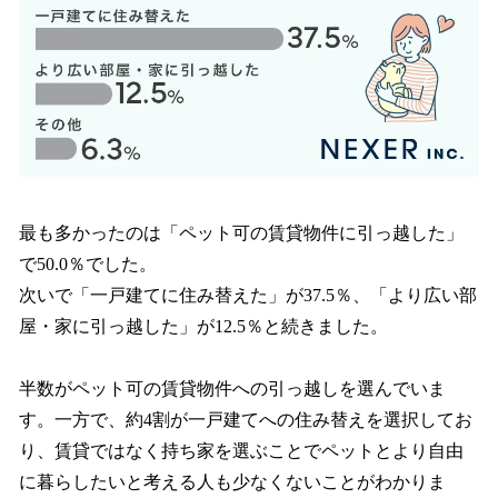
最も多かったのは「ペット可の賃貸物件に引っ越した」
で50.0％でした。
次いで「一戸建てに住み替えた」が37.5％、「より広い部
屋・家に引っ越した」が12.5％と続きました。
半数がペット可の賃貸物件への引っ越しを選んでいま
す。一方で、約4割が一戸建てへの住み替えを選択してお
り、賃貸ではなく持ち家を選ぶことでペットとより自由
に暮らしたいと考える人も少なくないことがわかりま