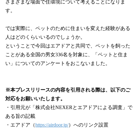
さまざまな場面で住環境について考えることになりま
す。
では実際に、ペットのために住まいを変えた経験がある
人はどのくらいいるのでしょうか。
ということで今回はエアドアと共同で、ペットを飼った
ことがある全国の男女336名を対象に、「ペットと住ま
い」についてのアンケートをおこないました。
※本プレスリリースの内容を引用される際は、以下のご
対応をお願いいたします。
・引用元が「株式会社NEXERとエアドアによる調査」で
ある旨の記載
・エアドア（
https://airdoor.jp/
）へのリンク設置