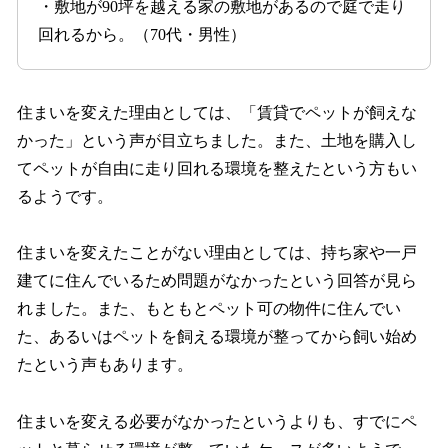
・敷地が90坪を越える家の敷地があるので庭で走り
回れるから。（70代・男性）
住まいを変えた理由としては、「賃貸でペットが飼えな
かった」という声が目立ちました。また、土地を購入し
てペットが自由に走り回れる環境を整えたという方もい
るようです。
住まいを変えたことがない理由としては、持ち家や一戸
建てに住んでいるため問題がなかったという回答が見ら
れました。また、もともとペット可の物件に住んでい
た、あるいはペットを飼える環境が整ってから飼い始め
たという声もあります。
住まいを変える必要がなかったというよりも、すでにペ