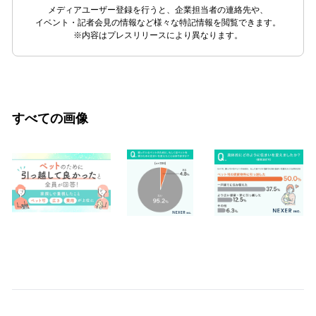
メディアユーザー登録を行うと、企業担当者の連絡先や、
イベント・記者会見の情報など様々な特記情報を閲覧できます。
※内容はプレスリリースにより異なります。
すべての画像