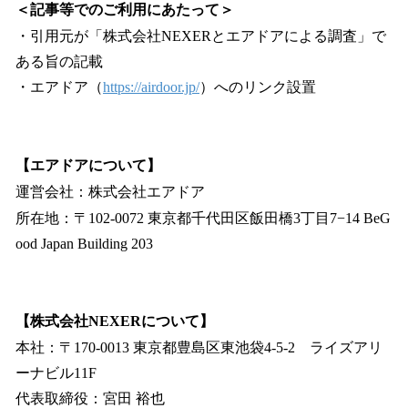
＜記事等でのご利用にあたって＞
・引用元が「株式会社NEXERとエアドアによる調査」で
ある旨の記載
・エアドア（
https://airdoor.jp/
）へのリンク設置
【エアドアについて】
運営会社：株式会社エアドア
所在地：〒102-0072 東京都千代田区飯田橋3丁目7−14 BeG
ood Japan Building 203
【株式会社NEXERについて】
本社：〒170-0013 東京都豊島区東池袋4-5-2 ライズアリ
ーナビル11F
代表取締役：宮田 裕也