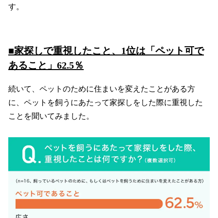
す。
■家探しで重視したこと、1位は「ペット可で
あること」62.5％
続いて、ペットのために住まいを変えたことがある方
に、ペットを飼うにあたって家探しをした際に重視した
ことを聞いてみました。