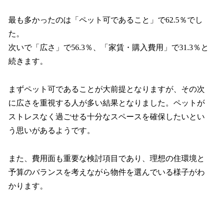
最も多かったのは「ペット可であること」で62.5％でし
た。
次いで「広さ」で56.3％、「家賃・購入費用」で31.3％と
続きます。
まずペット可であることが大前提となりますが、その次
に広さを重視する人が多い結果となりました。ペットが
ストレスなく過ごせる十分なスペースを確保したいとい
う思いがあるようです。
また、費用面も重要な検討項目であり、理想の住環境と
予算のバランスを考えながら物件を選んでいる様子がわ
かります。