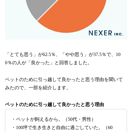
「とても思う」が62.5％、「やや思う」が37.5％で、10
0％の人が「良かった」と回答しました。
ペットのために引っ越して良かったと思う理由を聞いて
みたので、一部を紹介します。
ペットのために引っ越して良かったと思う理由
・ペットが飼えるから。（50代・男性）
・100坪で生き生きと自由に過ごしていた。（60