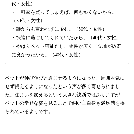
代・女性）
・一軒家を買ってしまえば、何も怖くないから。
（30代・女性）
・誰からも言われずに済む。（50代・女性）
・快適に過ごしてくれていたから。（40代・女性）
・やはりペット可能だし、物件が広くて立地が抜群
に良かったから。（40代・女性）
ペットが伸び伸びと過ごせるようになった、周囲を気に
せず飼えるようになったという声が多く寄せられまし
た。住まいを変えるという大きな決断ではありますが、
ペットの幸せな姿を見ることで飼い主自身も満足感を得
られているようです。