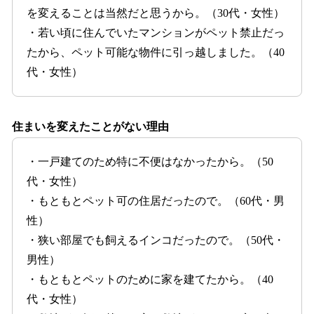
を変えることは当然だと思うから。（30代・女性）
・若い頃に住んでいたマンションがペット禁止だっ
たから、ペット可能な物件に引っ越しました。（40
代・女性）
住まいを変えたことがない理由
・一戸建てのため特に不便はなかったから。（50
代・女性）
・もともとペット可の住居だったので。（60代・男
性）
・狭い部屋でも飼えるインコだったので。（50代・
男性）
・もともとペットのために家を建てたから。（40
代・女性）