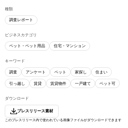
種類
調査レポート
ビジネスカテゴリ
ペット・ペット用品
住宅・マンション
キーワード
調査
アンケート
ペット
家探し
住まい
引っ越し
賃貸
賃貸物件
一戸建て
ペット可
ダウンロード
プレスリリース素材
このプレスリリース内で使われている画像ファイルがダウンロードできます