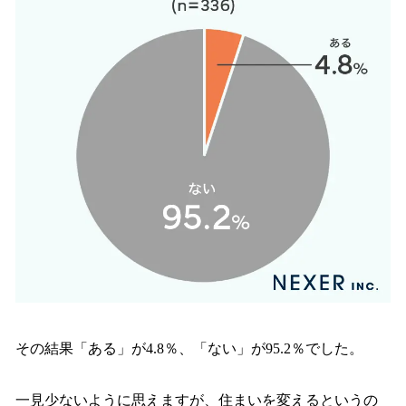
その結果「ある」が4.8％、「ない」が95.2％でした。
一見少ないように思えますが、住まいを変えるというの