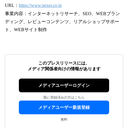
URL：
https://www.nexer.co.jp
事業内容：インターネットリサーチ、SEO、WEBブラン
ディング、レビューコンテンツ、リアルショップサポー
ト、WEBサイト制作
このプレスリリースには、
メディア関係者向けの情報があります
メディアユーザーログイン
既に登録済みの方はこちら
メディアユーザー新規登録
無料