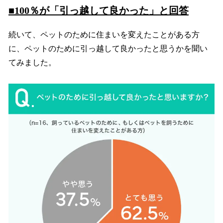
■100％が「引っ越して良かった」と回答
続いて、ペットのために住まいを変えたことがある方
に、ペットのために引っ越して良かったと思うかを聞い
てみました。