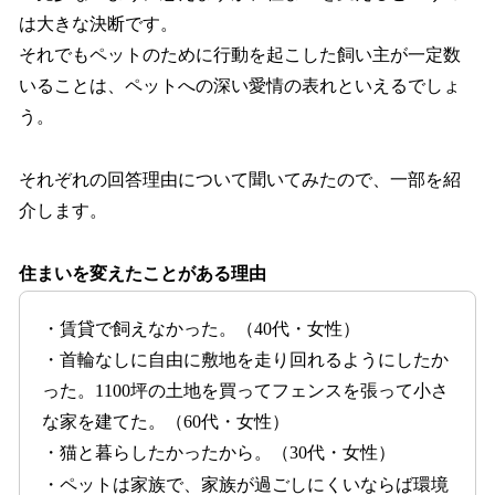
は大きな決断です。
それでもペットのために行動を起こした飼い主が一定数
いることは、ペットへの深い愛情の表れといえるでしょ
う。
それぞれの回答理由について聞いてみたので、一部を紹
介します。
住まいを変えたことがある理由
・賃貸で飼えなかった。（40代・女性）
・首輪なしに自由に敷地を走り回れるようにしたか
った。1100坪の土地を買ってフェンスを張って小さ
な家を建てた。（60代・女性）
・猫と暮らしたかったから。（30代・女性）
・ペットは家族で、家族が過ごしにくいならば環境