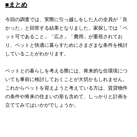
■まとめ
今回の調査では、実際に引っ越しをした人の全員が「良
かった」と回答する結果となりました。家探しでは「ペ
ット可であること」「広さ」「費用」が重視されてお
り、ペットと快適に暮らすためにさまざまな条件を検討
していることがわかります。
ペットとの暮らしを考える際には、将来的な住環境につ
いても事前に検討しておくことが大切かもしれません。
これからペットを迎えようと考えている方は、賃貸物件
の条件や将来の住まいの形も含めて、しっかりと計画を
立ててみてはいかがでしょうか。