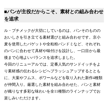
■パンが主役だからこそ、素材との組み合わせ
を追求
ル・プチメックが大切にしているのは、パンそのものの
おいしさを引き立てる素材選びと組み合わせです。京小
麦を使用したバゲットや全粒粉パンドミなど、それぞれ
のパンに合わせて具材や味付けを設計し、一口目から最
後まで心地よいバランスを追求しました。
今回のリニューアルでは、定番人気のサンドイッチをよ
り素材感の伝わるレシピへブラッシュアップするととも
に、大葉やフムス、ポワールなどを取り入れた新作4種類
が仲間入り。厳選した素材を組み合わせた、パンと素材
が織りなす多彩な味わいを全11種類のラインナップでお
楽しみいただけます。