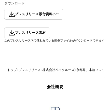
ダウンロード
プレスリリース添付資料
.
pdf
プレスリリース素材
このプレスリリース内で使われている画像ファイルがダウンロードできます
トップ
プレスリリース
株式会社ベイクルーズ
京都発、本格フレンチスタ
会社概要