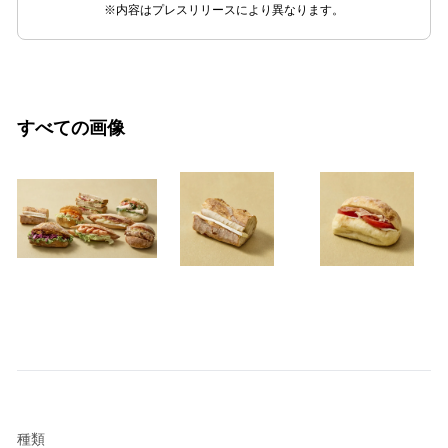
※内容はプレスリリースにより異なります。
すべての画像
種類