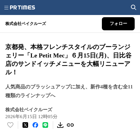
株式会社ベイクルーズ
フォロー
京都発、本格フレンチスタイルのブーランジ
ェリー「Le Petit Mec」６月15日(月)、日比谷
店のサンドイッチメニューを大幅リニューア
ル！
人気商品のブラッシュアップに加え、新作4種を含む全11
種類のラインナップへ
株式会社ベイクルーズ
2026年6月15日 12時05分
い
い