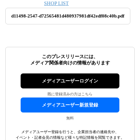
SHOP LIST
d11498-2547-d72565481d480937981df42edf08c40b.pdf
このプレスリリースには、
メディア関係者向けの情報があります
メディアユーザーログイン
既に登録済みの方はこちら
メディアユーザー新規登録
無料
メディアユーザー登録を行うと、企業担当者の連絡先や、
イベント・記者会見の情報など様々な特記情報を閲覧できます。