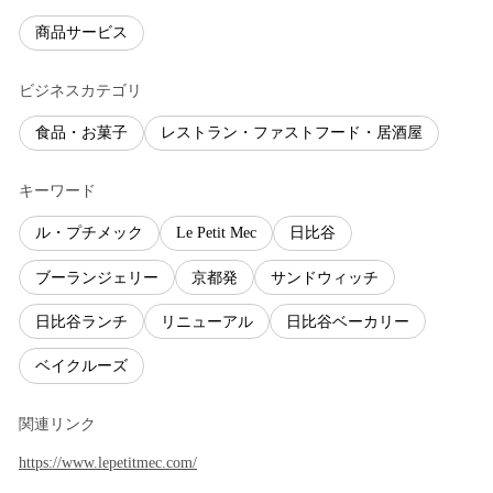
商品サービス
ビジネスカテゴリ
食品・お菓子
レストラン・ファストフード・居酒屋
キーワード
ル・プチメック
Le Petit Mec
日比谷
ブーランジェリー
京都発
サンドウィッチ
日比谷ランチ
リニューアル
日比谷ベーカリー
ベイクルーズ
関連リンク
https://www.lepetitmec.com/