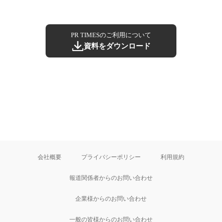
PR TIMESのご利用について
資料をダウンロード
会社概要
プライバシーポリシー
利用規約
報道関係者からのお問い合わせ
企業様からのお問い合わせ
一般の皆様からのお問い合わせ