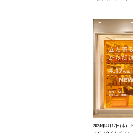
2024年4月17日(