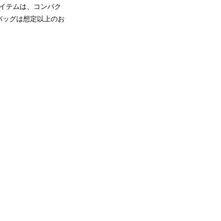
アイテムは、コンパク
バッグは想定以上のお