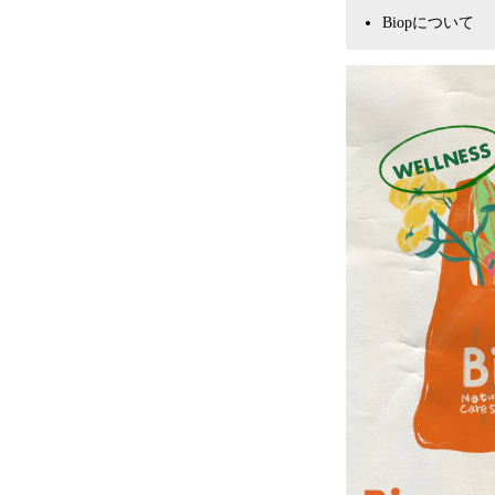
Biopについて