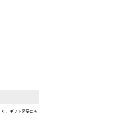
えた、ギフト需要にも