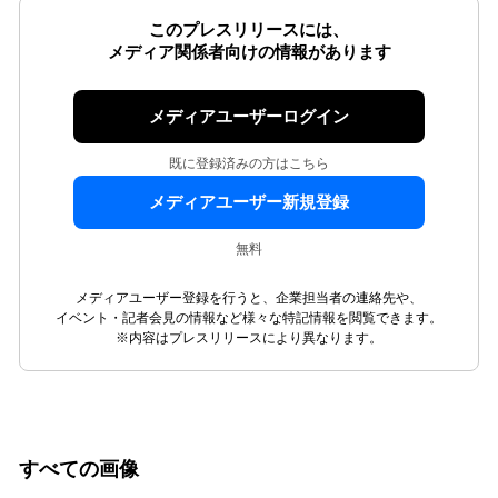
このプレスリリースには、
メディア関係者向けの情報があります
メディアユーザーログイン
既に登録済みの方はこちら
メディアユーザー新規登録
無料
メディアユーザー登録を行うと、企業担当者の連絡先や、
イベント・記者会見の情報など様々な特記情報を閲覧できます。
※内容はプレスリリースにより異なります。
すべての画像