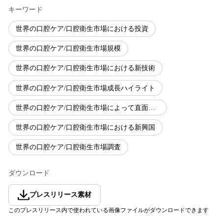
キーワード
世界の口腔ケア/口腔衛生市場における投資
世界の口腔ケア/口腔衛生市場規模
世界の口腔ケア/口腔衛生市場における新技術
世界の口腔ケア/口腔衛生市場成長ハイライト
世界の口腔ケア/口腔衛生市場によって直面される課題
世界の口腔ケア/口腔衛生市場における新興国
世界の口腔ケア/口腔衛生市場調査
ダウンロード
プレスリリース素材
このプレスリリース内で使われている画像ファイルがダウンロードできます