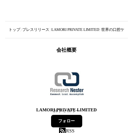
トップ
プレスリリース
LAMORI PRIVATE LIMITED
世界の口腔ケア/口
会社概要
LAMORI PRIVATE LIMITED
26
フォロワー
フォロー
RSS