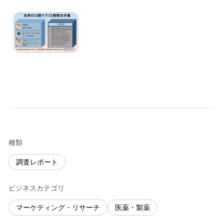
種類
調査レポート
ビジネスカテゴリ
マーケティング・リサーチ
医薬・製薬