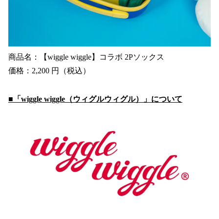
商品名：【wiggle wiggle】コラボ 2Pソックス
価格：2,200 円（税込）
■「wiggle wiggle（ウィグルウィグル）」について