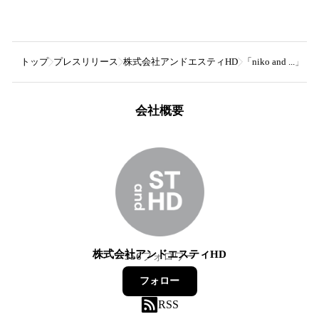
トップ
プレスリリース
株式会社アンドエスティHD
「niko and 
会社概要
株式会社アンドエスティHD
356
フォロワー
フォロー
RSS