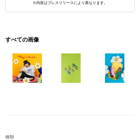
※内容はプレスリリースにより異なります。
すべての画像
種類