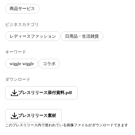
商品サービス
ビジネスカテゴリ
レディースファッション
日用品・生活雑貨
キーワード
wiggle wiggle
コラボ
ダウンロード
プレスリリース添付資料
.
pdf
プレスリリース素材
このプレスリリース内で使われている画像ファイルがダウンロードできます