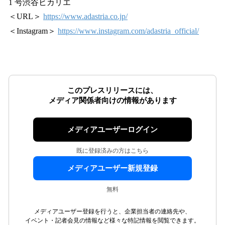
1 号渋谷ヒカリエ
＜URL＞
https://www.adastria.co.jp/
＜Instagram＞
https://www.instagram.com/adastria_official/
このプレスリリースには、
メディア関係者向けの情報があります
メディアユーザーログイン
既に登録済みの方はこちら
メディアユーザー新規登録
無料
メディアユーザー登録を行うと、企業担当者の連絡先や、
イベント・記者会見の情報など様々な特記情報を閲覧できます。