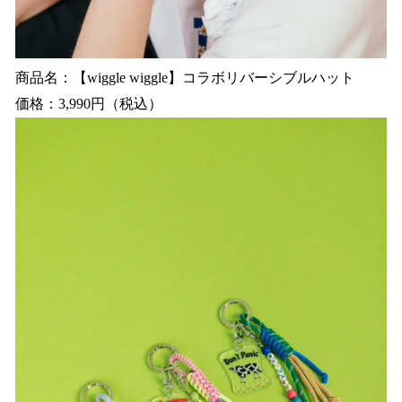
商品名：【wiggle wiggle】コラボリバーシブルハット
価格：3,990円（税込）