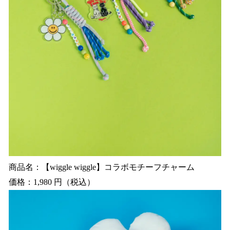
商品名：【wiggle wiggle】コラボモチーフチャーム
価格：1,980 円（税込）