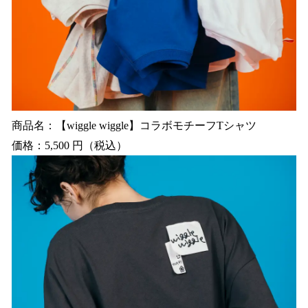
商品名：【wiggle wiggle】コラボモチーフTシャツ
価格：5,500 円（税込）