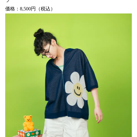
ツ
価格：8,500円（税込）