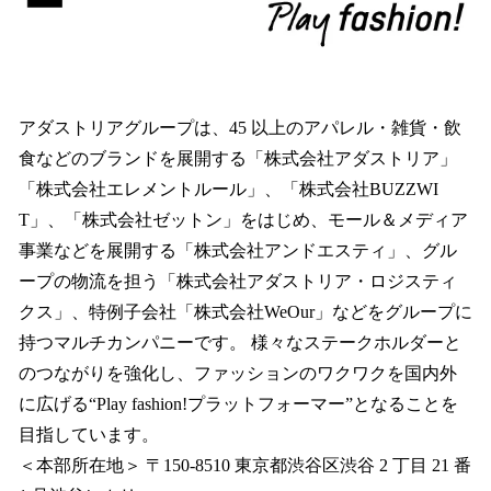
アダストリアグループは、45 以上のアパレル・雑貨・飲
食などのブランドを展開する「株式会社アダストリア」
「株式会社エレメントルール」、「株式会社BUZZWI
T」、「株式会社ゼットン」をはじめ、モール＆メディア
事業などを展開する「株式会社アンドエスティ」、グル
ープの物流を担う「株式会社アダストリア・ロジスティ
クス」、特例子会社「株式会社WeOur」などをグループに
持つマルチカンパニーです。 様々なステークホルダーと
のつながりを強化し、ファッションのワクワクを国内外
に広げる“Play fashion!プラットフォーマー”となることを
目指しています。
＜本部所在地＞ 〒150-8510 東京都渋谷区渋谷 2 丁目 21 番