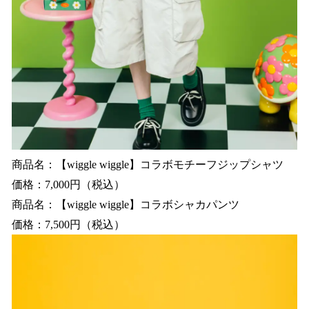
商品名：【wiggle wiggle】コラボモチーフジップシャツ
価格：7,000円（税込）
商品名：【wiggle wiggle】コラボシャカパンツ
価格：7,500円（税込）