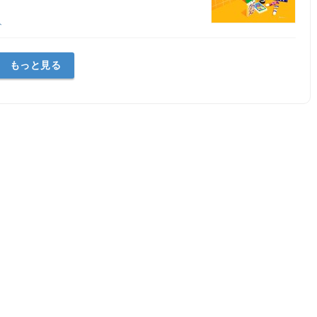
ト
もっと見る