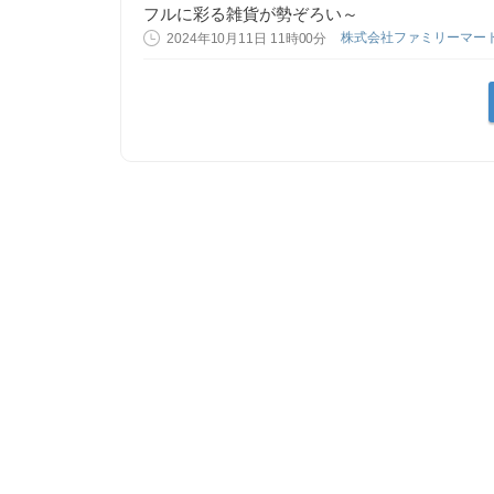
フルに彩る雑貨が勢ぞろい～
株式会社ファミリーマー
2024年10月11日 11時00分