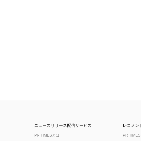
ニュースリリース配信サービス
レコメン
PR TIMESとは
PR TIMES