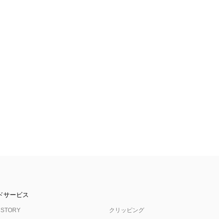
ドサービス
 STORY
クリッピング