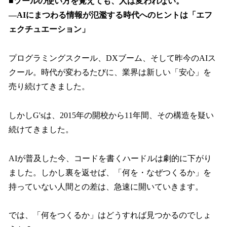
■ツールの使い方を覚えても、人は変われない。
―AIにまつわる情報が氾濫する時代へのヒントは「エフ
ェクチュエーション」
プログラミングスクール、DXブーム、そして昨今のAIス
クール。時代が変わるたびに、業界は新しい「安心」を
売り続けてきました。
しかしG'sは、2015年の開校から11年間、その構造を疑い
続けてきました。
AIが普及した今、コードを書くハードルは劇的に下がり
ました。しかし裏を返せば、「何を・なぜつくるか」を
持っていない人間との差は、急速に開いていきます。
では、「何をつくるか」はどうすれば見つかるのでしょ