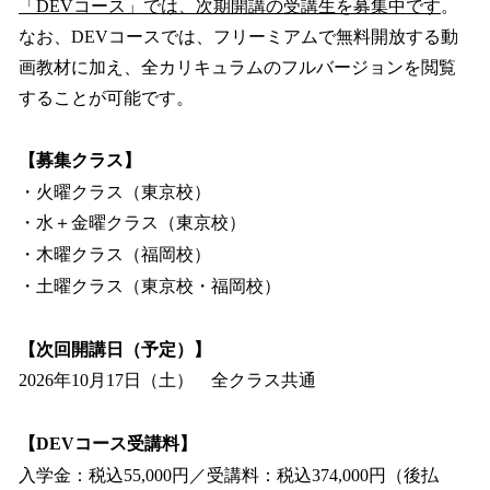
「DEVコース」では、次期開講の受講生を募集中です
。
なお、DEVコースでは、フリーミアムで無料開放する動
画教材に加え、全カリキュラムのフルバージョンを閲覧
することが可能です。
【募集クラス】
・火曜クラス（東京校）
・水＋金曜クラス（東京校）
・木曜クラス（福岡校）
・土曜クラス（東京校・福岡校）
【次回開講日（予定）】
2026年10月17日（土） 全クラス共通
【DEVコース受講料】
入学金：税込55,000円／受講料：税込374,000円（後払