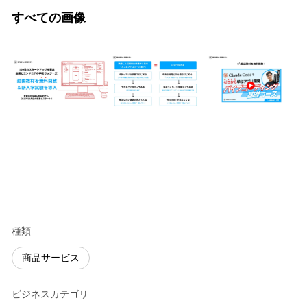
すべての画像
種類
商品サービス
ビジネスカテゴリ