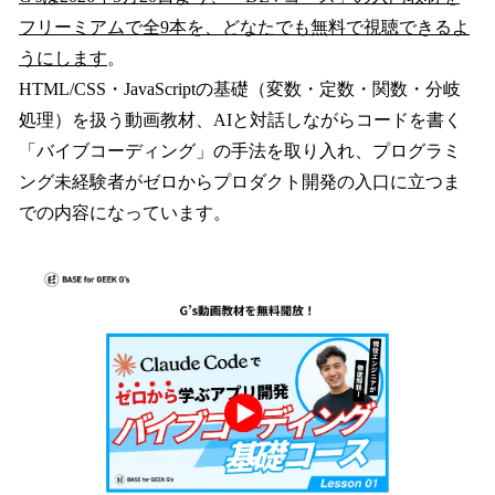
フリーミアムで全9本を、どなたでも無料で視聴できるよ
うにします
。
HTML/CSS・JavaScriptの基礎（変数・定数・関数・分岐
処理）を扱う動画教材、AIと対話しながらコードを書く
「バイブコーディング」の手法を取り入れ、プログラミ
ング未経験者がゼロからプロダクト開発の入口に立つま
での内容になっています。