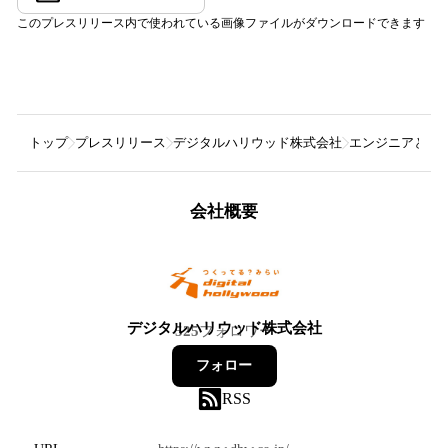
このプレスリリース内で使われている画像ファイルがダウンロードできます
トップ
プレスリリース
デジタルハリウッド株式会社
エンジニアと起
会社概要
デジタルハリウッド株式会社
525
フォロワー
フォロー
RSS