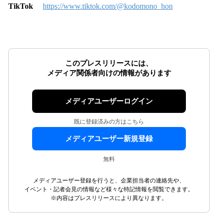
TikTok
https://www.tiktok.com/@kodomono_hon
このプレスリリースには、
メディア関係者向けの情報があります
メディアユーザーログイン
既に登録済みの方はこちら
メディアユーザー新規登録
無料
メディアユーザー登録を行うと、企業担当者の連絡先や、
イベント・記者会見の情報など様々な特記情報を閲覧できます。
※内容はプレスリリースにより異なります。