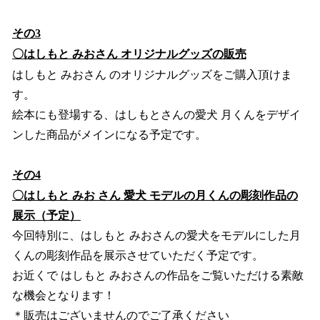
その3
〇はしもと みおさん オリジナルグッズの販売
はしもと みおさん のオリジナルグッズをご購入頂けま
す。
絵本にも登場する、はしもとさんの愛犬 月くんをデザイ
ンした商品がメインになる予定です。
その4
〇はしもと みお さん 愛犬 モデルの月くんの彫刻作品の
展示（予定）
今回特別に、はしもと みおさんの愛犬をモデルにした月
くんの彫刻作品を展示させていただく予定です。
お近くで はしもと みおさんの作品をご覧いただける素敵
な機会となります！
＊販売はございませんのでご了承ください