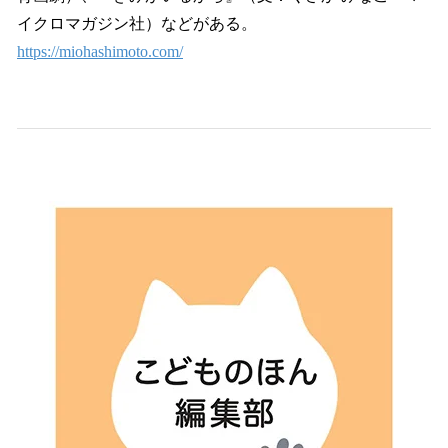
イクロマガジン社）などがある。
https://miohashimoto.com/