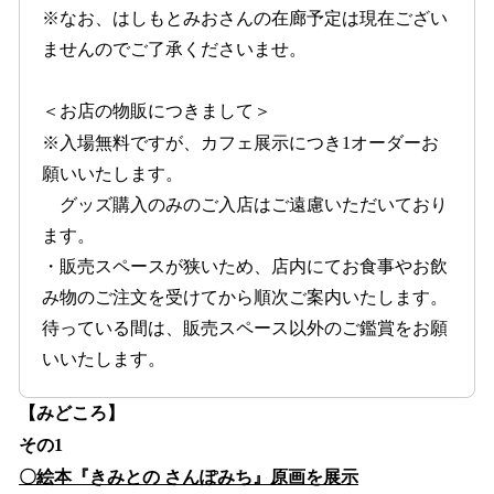
※なお、はしもとみおさんの在廊予定は現在ござい
ませんのでご了承くださいませ。
＜お店の物販につきまして＞
※入場無料ですが、カフェ展示につき1オーダーお
願いいたします。
グッズ購入のみのご入店はご遠慮いただいており
ます。
・販売スペースが狭いため、店内にてお食事やお飲
み物のご注文を受けてから順次ご案内いたします。
待っている間は、販売スペース以外のご鑑賞をお願
いいたします。
【みどころ】
その1
〇絵本『きみとの さんぽみち』原画を展示