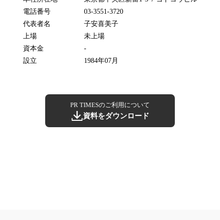
電話番号
03-3551-3720
代表者名
子安喜美子
上場
未上場
資本金
-
設立
1984年07月
PR TIMESのご利用について
資料をダウンロード