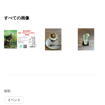
すべての画像
種類
イベント