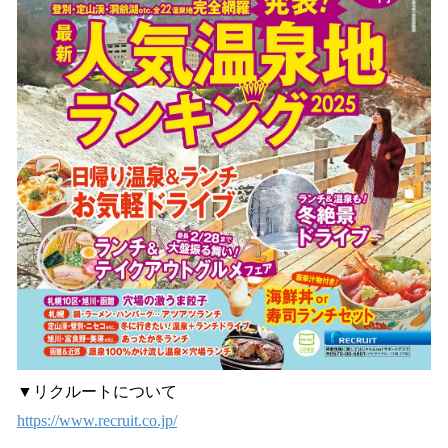
▼リクルートについて
https://www.recruit.co.jp/