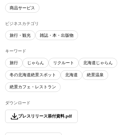
商品サービス
ビジネスカテゴリ
旅行・観光
雑誌・本・出版物
キーワード
旅行
じゃらん
リクルート
北海道じゃらん
冬の北海道絶景スポット
北海道
絶景温泉
絶景カフェ・レストラン
ダウンロード
プレスリリース添付資料
.
pdf