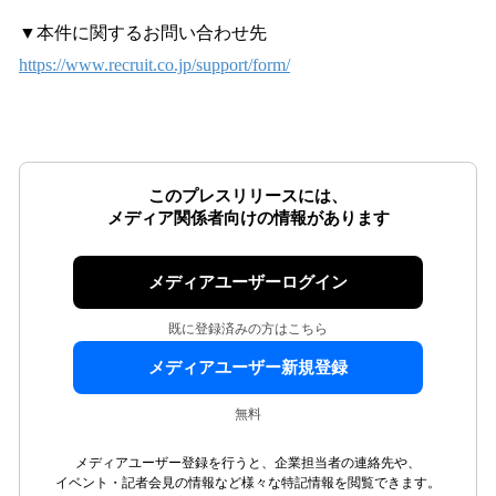
▼本件に関するお問い合わせ先
https://www.recruit.co.jp/support/form/
このプレスリリースには、
メディア関係者向けの情報があります
メディアユーザーログイン
既に登録済みの方はこちら
メディアユーザー新規登録
無料
メディアユーザー登録を行うと、企業担当者の連絡先や、
イベント・記者会見の情報など様々な特記情報を閲覧できます。