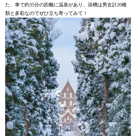
た、車で約35分の距離に温泉があり、浴槽は男女計20種
類と多彩なのでぜひ立ち寄ってみて！