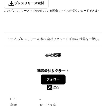
プレスリリース素材
このプレスリリース内で使われている画像ファイルがダウンロードできます
トップ
プレスリリース
株式会社リクルート
白銀の世界を一望しよう！ 
会社概要
株式会社リクルート
396
フォロワー
フォロー
RSS
URL
-
業種
サービス業