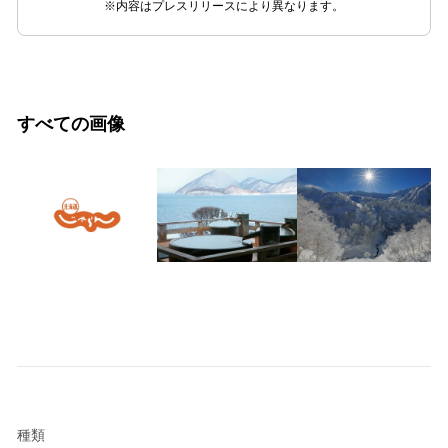
※内容はプレスリリースにより異なります。
すべての画像
種類