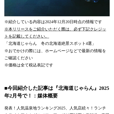
※紹介している内容は2024年12月20日時点の情報です
※本リリースをご紹介いただく際は、必ず下記クレジッ
トを記載してください。
「北海道じゃらん 冬の北海道絶景スポット4選」
※おでかけの際には、ホームページなどで最新の情報を
ご確認ください
※価格は全て税込表記です
■今回紹介した記事は『北海道じゃらん』2025
年2月号で！：媒体概要
発表！人気温泉地ランキング2025、人気店続々！ランチ