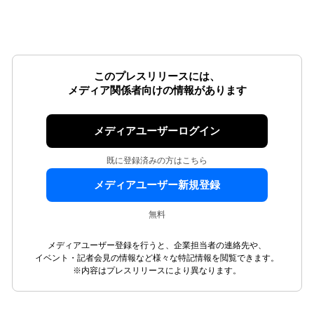
このプレスリリースには、
メディア関係者向けの情報があります
メディアユーザーログイン
既に登録済みの方はこちら
メディアユーザー新規登録
無料
メディアユーザー登録を行うと、企業担当者の連絡先や、
イベント・記者会見の情報など様々な特記情報を閲覧できます。
※内容はプレスリリースにより異なります。