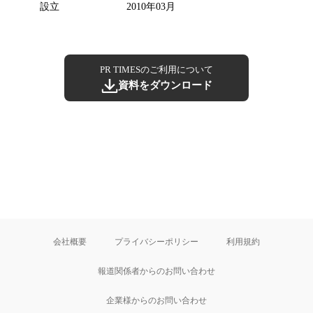
設立
2010年03月
PR TIMESのご利用について
資料をダウンロード
会社概要
プライバシーポリシー
利用規約
報道関係者からのお問い合わせ
企業様からのお問い合わせ