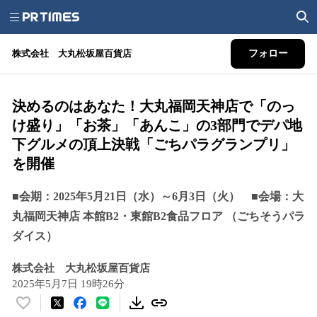
株式会社 大丸松坂屋百貨店
フォロー
決めるのはあなた！大丸福岡天神店で「のっ
け盛り」「お茶」「あんこ」の3部門でデパ地
下グルメの頂上決戦「ごちパラグランプリ」
を開催
■会期：2025年5月21日（水）～6月3日（火） ■会場：大
丸福岡天神店 本館B2・東館B2食品フロア （ごちそうパラ
ダイス）
株式会社 大丸松坂屋百貨店
2025年5月7日 19時26分
い