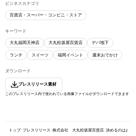
ビジネスカテゴリ
百貨店・スーパー・コンビニ・ストア
キーワード
大丸福岡天神店
大丸松坂屋百貨店
デパ地下
ランチ
スイーツ
福岡イベント
週末おでかけ
ダウンロード
プレスリリース素材
このプレスリリース内で使われている画像ファイルがダウンロードできます
トップ
プレスリリース
株式会社 大丸松坂屋百貨店
決めるのはあな