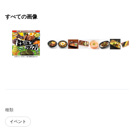
すべての画像
種類
イベント