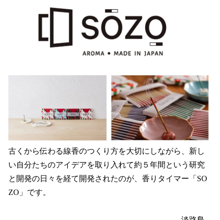
古くから伝わる線香のつくり方を大切にしながら、新し
い自分たちのアイデアを取り入れて約５年間という研究
と開発の日々を経て開発されたのが、香りタイマー「SO
ZO」です。
淡路島