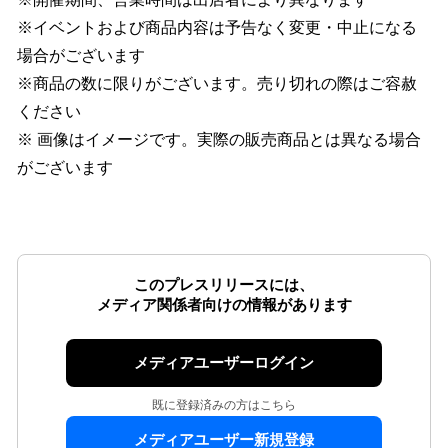
※イベントおよび商品内容は予告なく変更・中止になる
場合がございます
※商品の数に限りがございます。売り切れの際はご容赦
ください
※ 画像はイメージです。実際の販売商品とは異なる場合
がございます
このプレスリリースには、
メディア関係者向けの情報があります
メディアユーザーログイン
既に登録済みの方はこちら
メディアユーザー新規登録