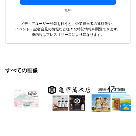
無料
メディアユーザー登録を行うと、企業担当者の連絡先や、
イベント・記者会見の情報など様々な特記情報を閲覧できます。
※内容はプレスリリースにより異なります。
すべての画像