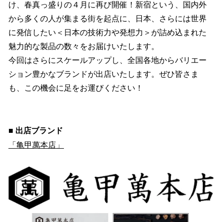
け、春真っ盛りの４月に再び開催！新宿という、国内外
から多くの人が集まる街を起点に、日本、さらには世界
に発信したい＜日本の技術力や発想力＞が詰め込まれた
魅力的な製品の数々をお届けいたします。
今回はさらにスケールアップし、全国各地からバリエー
ション豊かなブランドが出店いたします。ぜひ皆さま
も、この機会に足をお運びください！
■ 出店ブランド
「亀甲萬本店」