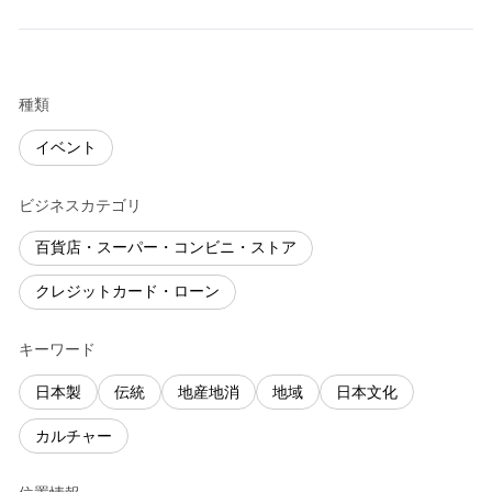
種類
イベント
ビジネスカテゴリ
百貨店・スーパー・コンビニ・ストア
クレジットカード・ローン
キーワード
日本製
伝統
地産地消
地域
日本文化
カルチャー