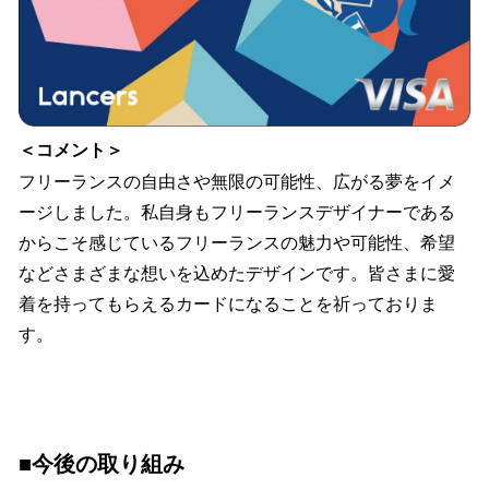
＜コメント＞
フリーランスの自由さや無限の可能性、広がる夢をイメ
ージしました。私自身もフリーランスデザイナーである
からこそ感じているフリーランスの魅力や可能性、希望
などさまざまな想いを込めたデザインです。皆さまに愛
着を持ってもらえるカードになることを祈っておりま
す。
■今後の取り組み