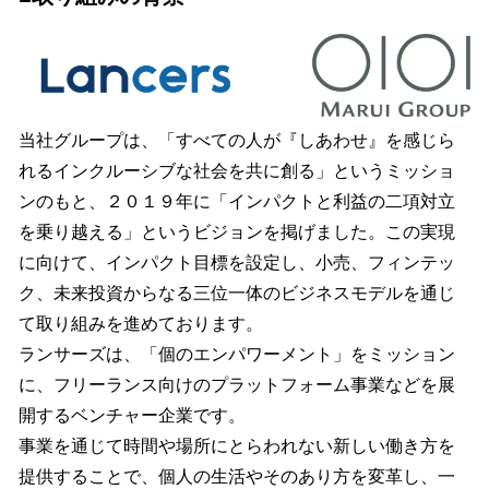
当社グループは、「すべての人が『しあわせ』を感じら
れるインクルーシブな社会を共に創る」というミッショ
ンのもと、２０１９年に「インパクトと利益の二項対立
を乗り越える」というビジョンを掲げました。この実現
に向けて、インパクト目標を設定し、小売、フィンテッ
ク、未来投資からなる三位一体のビジネスモデルを通じ
て取り組みを進めております。
ランサーズは、「個のエンパワーメント」をミッション
に、フリーランス向けのプラットフォーム事業などを展
開するベンチャー企業です。
事業を通じて時間や場所にとらわれない新しい働き方を
提供することで、個人の生活やそのあり方を変革し、一