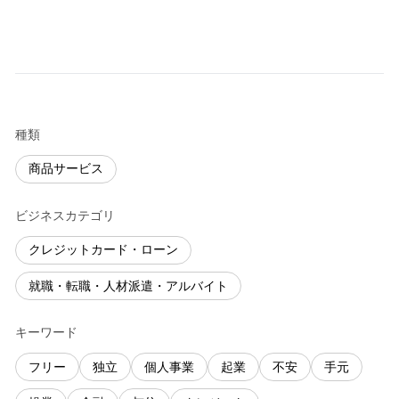
種類
商品サービス
ビジネスカテゴリ
クレジットカード・ローン
就職・転職・人材派遣・アルバイト
キーワード
フリー
独立
個人事業
起業
不安
手元