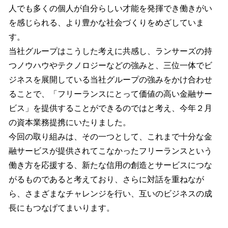
人でも多くの個人が自分らしい才能を発揮でき働きがい
を感じられる、より豊かな社会づくりをめざしていま
す。
当社グループはこうした考えに共感し、ランサーズの持
つノウハウやテクノロジーなどの強みと、三位一体でビ
ジネスを展開している当社グループの強みをかけ合わせ
ることで、「フリーランスにとって価値の高い金融サー
ビス」を提供することができるのではと考え、今年２月
の資本業務提携にいたりました。
今回の取り組みは、その一つとして、これまで十分な金
融サービスが提供されてこなかったフリーランスという
働き方を応援する、新たな信用の創造とサービスにつな
がるものであると考えており、さらに対話を重ねなが
ら、さまざまなチャレンジを行い、互いのビジネスの成
長にもつなげてまいります。