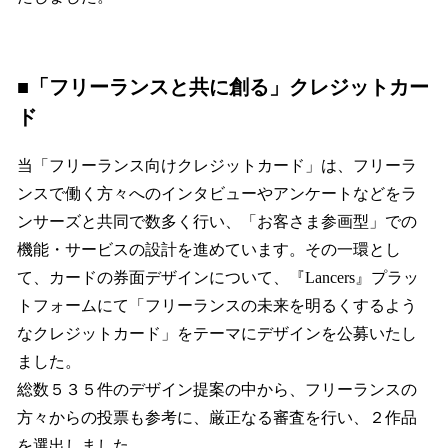
■
「フリーランスと共に創る」クレジットカー
ド
当「フリーランス向けクレジットカード」は、フリーラ
ンスで働く方々へのインタビューやアンケートなどをラ
ンサーズと共同で数多く行い、「お客さま参画型」での
機能・サービスの設計を進めています。その一環とし
て、カードの券面デザインについて、『Lancers』プラッ
トフォームにて「フリーランスの未来を明るくするよう
なクレジットカード」をテーマにデザインを公募いたし
ました。
総数５３５件のデザイン提案の中から、フリーランスの
方々からの投票も参考に、厳正なる審査を行い、２作品
を選出しました。