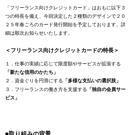
「フリーランス向けクレジットカード」はおもに以下３
つの特長を備え、今回決定した２種類のデザインで２０
２５年春ごろのカード発行開始を予定しております。詳
細は順次お知らせいたします。
＜フリーランス向けクレジットカードの特長＞
１．仕事の実績に応じて限度額やサービスが拡張する
「新たな信用のかたち」
２．資金ぐりを円滑にする
「多様な支払いの選択肢」
３．フリーランスの働き方を支援する
「独自の会員サー
ビス」
■取り組みの背景