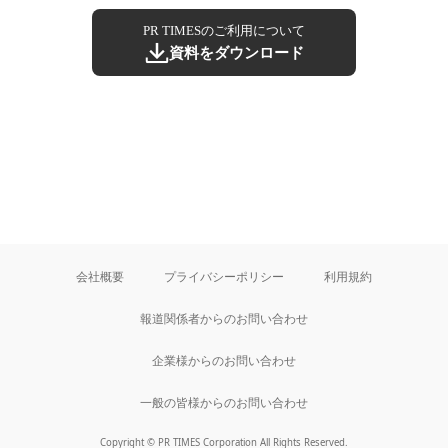
PR TIMESのご利用について
資料をダウンロード
会社概要
プライバシーポリシー
利用規約
報道関係者からのお問い合わせ
企業様からのお問い合わせ
一般の皆様からのお問い合わせ
Copyright © PR TIMES Corporation All Rights Reserved.