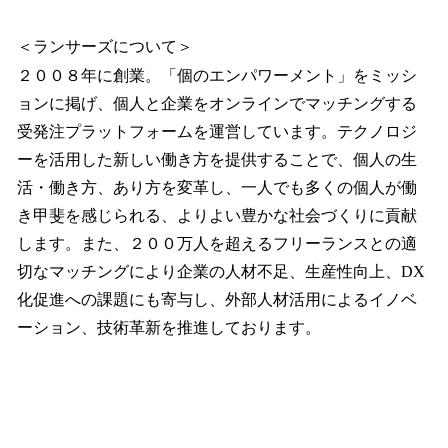
＜ランサーズについて＞
２００８年に創業。「個のエンパワーメント」をミッシ
ョンに掲げ、個人と企業をオンラインでマッチングする
受発注プラットフォームを運営しています。テクノロジ
ーを活用した新しい働き方を提供することで、個人の生
活・働き方、あり方を変革し、一人でも多くの個人が働
き甲斐を感じられる、よりよい豊かな社会づくりに貢献
します。また、２００万人を超えるフリーランスとの適
切なマッチングにより企業の人材不足、生産性向上、DX
化促進への課題にも寄与し、外部人材活用によるイノベ
ーション、技術革新を推進しております。