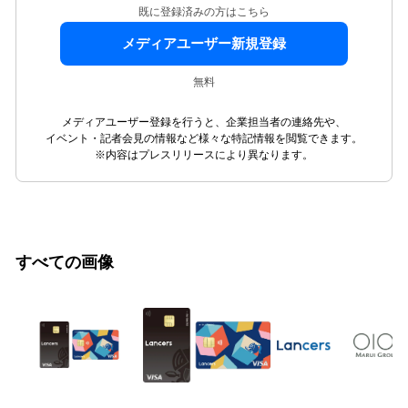
既に登録済みの方はこちら
メディアユーザー新規登録
無料
メディアユーザー登録を行うと、企業担当者の連絡先や、
イベント・記者会見の情報など様々な特記情報を閲覧できます。
※内容はプレスリリースにより異なります。
すべての画像